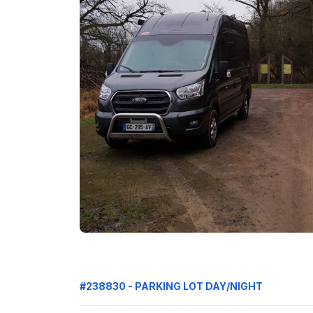
#238830 - PARKING LOT DAY/NIGHT