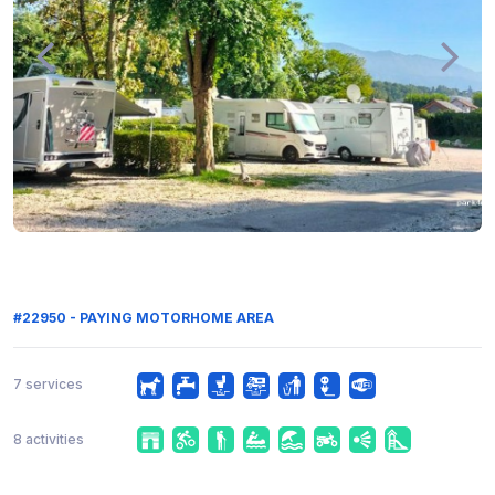
#22950 - PAYING MOTORHOME AREA
7 services
8 activities