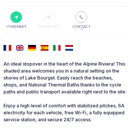
ITINERARY
FAVORITES
CONTACT
An ideal stopover in the heart of the Alpine Riviera! This
shaded area welcomes you in a natural setting on the
shores of Lake Bourget. Easily reach the beaches,
shops, and National Thermal Baths thanks to the cycle
paths and public transport available right next to the site.
Enjoy a high level of comfort with stabilized pitches, 6A
electricity for each vehicle, free Wi-Fi, a fully equipped
service station, and secure 24/7 access.