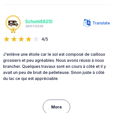
Schumi88210
Translate
28/07/2026
4/5
J'enlève une étoile car le sol est composé de cailloux
grossiers et peu agréables. Nous avons réussi à nous
brancher. Quelques travaux sont en cours à côté et il y
avait un peu de bruit de pelleteuse. Sinon juste à côté
du lac ce qui est appréciable
More