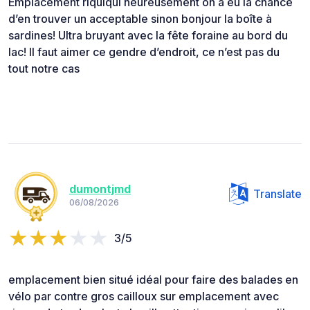
Emplacement riquiqui heureusement on a eu la chance
d’en trouver un acceptable sinon bonjour la boîte à
sardines! Ultra bruyant avec la fête foraine au bord du
lac! Il faut aimer ce gendre d’endroit, ce n’est pas du
tout notre cas
dumontjmd
Translate
06/08/2026
3/5
emplacement bien situé idéal pour faire des balades en
vélo par contre gros cailloux sur emplacement avec