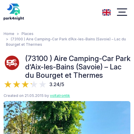
Home
Places
(73100 ) Aire Camping-Car Park d’Aix-les-Bains (Savoie) – Lac du
Bourget et Thermes
(73100 ) Aire Camping-Car Park
d’Aix-les-Bains (Savoie) – Lac
du Bourget et Thermes
3.24/5
Created on 21.05.2015 by
voltatrontik