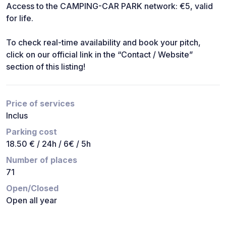
Access to the CAMPING-CAR PARK network: €5, valid
for life.
To check real-time availability and book your pitch,
click on our official link in the “Contact / Website”
section of this listing!
Price of services
Inclus
Parking cost
18.50 € / 24h / 6€ / 5h
Number of places
71
Open/Closed
Open all year