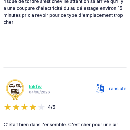
risque de tordre s'est cheville attention sa arrive qu'il y
a une coupure d'électricité du au délestage environ 15
minutes prix a revoir pour ce type d'emplacement trop
cher
lokfw
Translate
04/08/2026
4/5
C'était bien dans l'ensemble. C'est cher pour une air