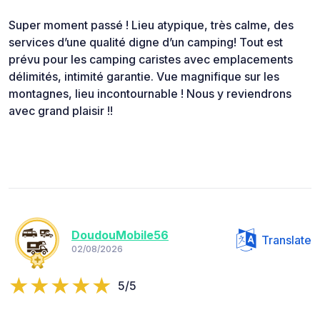
Super moment passé ! Lieu atypique, très calme, des
services d’une qualité digne d’un camping! Tout est
prévu pour les camping caristes avec emplacements
délimités, intimité garantie. Vue magnifique sur les
montagnes, lieu incontournable ! Nous y reviendrons
avec grand plaisir !!
DoudouMobile56
Translate
02/08/2026
5/5