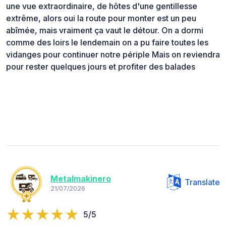
une vue extraordinaire, de hôtes d'une gentillesse
extrême, alors oui la route pour monter est un peu
abîmée, mais vraiment ça vaut le détour. On a dormi
comme des loirs le lendemain on a pu faire toutes les
vidanges pour continuer notre périple Mais on reviendra
pour rester quelques jours et profiter des balades
Metalmakinero
Translate
21/07/2026
5/5