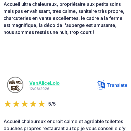
Accueil ultra chaleureux, propriétaire aux petits soins
mais pas envahissant, très calme, sanitaire très propre,
charcuteries en vente excellentes, le cadre a la ferme
est magnifique, la déco de l'auberge est amusante,
nous sommes restés une nuit, trop court !
VanAliceLolo
Translate
12/06/2026
5/5
Accueil chaleureux endroit calme et agréable toilettes
douches propres restaurant au top je vous conseille d’y