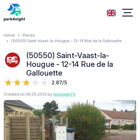
Home
Places
(50550) Saint-Vaast-la-Hougue - 12-14 Rue de la Gallouette
(50550) Saint-Vaast-la-
Hougue - 12-14 Rue de la
Gallouette
2.87/5
Created on 06.05.2012 by
nicosoph73