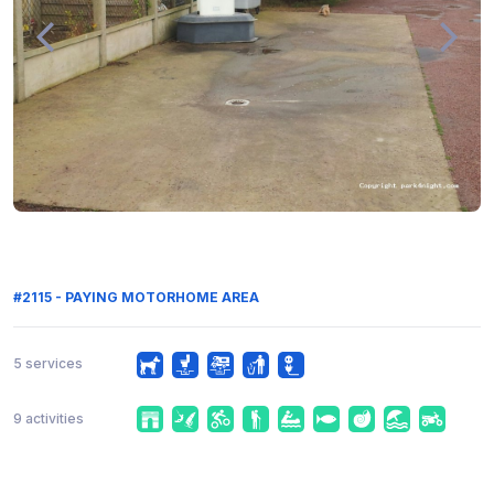
#2115 - PAYING MOTORHOME AREA
5 services
9 activities