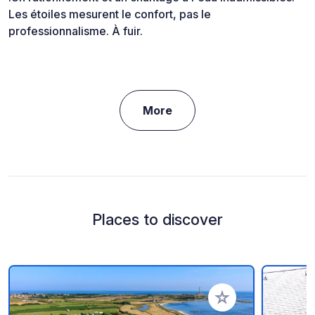
Les étoiles mesurent le confort, pas le
professionnalisme. À fuir.
More
Places to discover