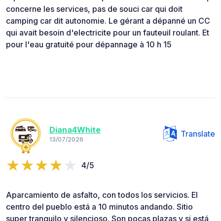
concerne les services, pas de souci car qui doit
camping car dit autonomie. Le gérant a dépanné un CC
qui avait besoin d'electricite pour un fauteuil roulant. Et
pour l'eau gratuité pour dépannage à 10 h 15
Diana4White
Translate
13/07/2026
4/5
Aparcamiento de asfalto, con todos los servicios. El
centro del pueblo está a 10 minutos andando. Sitio
super tranquilo y silencioso. Son pocas plazas y si está