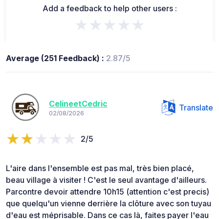
Add a feedback to help other users :
★★★★★
Average (251 Feedback) :
2.87/5
CelineetCedric
Translate
02/08/2026
2/5
L'aire dans l'ensemble est pas mal, très bien placé,
beau village à visiter ! C'est le seul avantage d'ailleurs.
Parcontre devoir attendre 10h15 (attention c'est precis)
que quelqu'un vienne derrière la clôture avec son tuyau
d'eau est méprisable. Dans ce cas là, faites payer l'eau