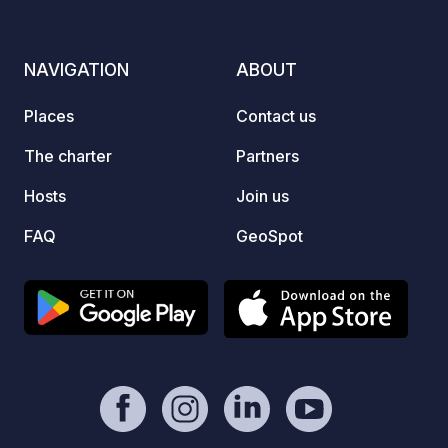
NAVIGATION
ABOUT
Places
Contact us
The charter
Partners
Hosts
Join us
FAQ
GeoSpot