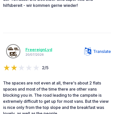
hilfsbereit - wir kommen gerne wieder!
FreereignLyd
Translate
20/07/2026
2/5
The spaces are not even at all, there's about 2 flats
spaces and most of the time there are other vans
blocking you in. The road leading to the campsite is
extremely difficult to get up for most vans. But the view
is nice only from the top slope and the breakfast was
lovely, as well as the people.