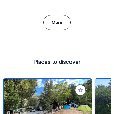
More
Places to discover
Add to your favorite