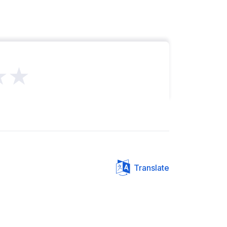
★★
Translate