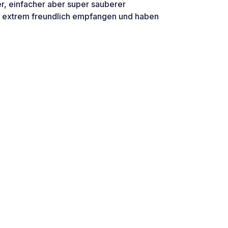
ner, einfacher aber super sauberer
 extrem freundlich empfangen und haben