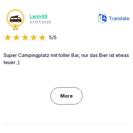
Lenn48
Translate
07/07/2026
5/5
Super Campingplatz mit toller Bar, nur das Bier ist etwas
teuer ;)
More