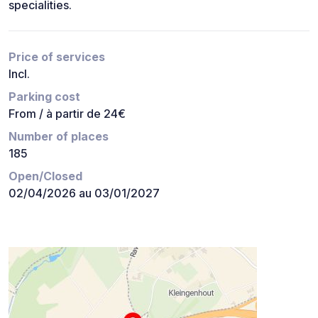
specialities.
Price of services
Incl.
Parking cost
From / à partir de 24€
Number of places
185
Open/Closed
02/04/2026 au 03/01/2027