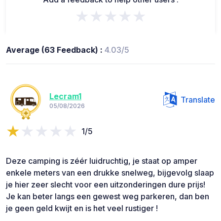
★★★★★
Average (63 Feedback) :
4.03/5
Lecram1
Translate
05/08/2026
1/5
Deze camping is zéér luidruchtig, je staat op amper
enkele meters van een drukke snelweg, bijgevolg slaap
je hier zeer slecht voor een uitzonderingen dure prijs!
Je kan beter langs een gewest weg parkeren, dan ben
je geen geld kwijt en is het veel rustiger !