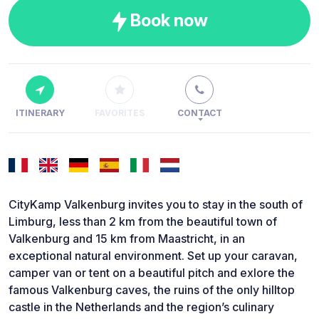
Book now
ITINERARY
FAVORITES
CONTACT
CityKamp Valkenburg invites you to stay in the south of
Limburg, less than 2 km from the beautiful town of
Valkenburg and 15 km from Maastricht, in an
exceptional natural environment. Set up your caravan,
camper van or tent on a beautiful pitch and exlore the
famous Valkenburg caves, the ruins of the only hilltop
castle in the Netherlands and the region’s culinary