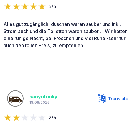
5/5
Alles gut zugänglich, duschen waren sauber und inkl.
Strom auch und die Toiletten waren sauber…. Wir hatten
eine ruhige Nacht, bei Fröschen und viel Ruhe -sehr für
auch den tollen Preis, zu empfehlen
sanyufunky
Translate
18/06/2026
2/5