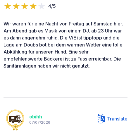
4/5
Wir waren für eine Nacht von Freitag auf Samstag hier.
Am Abend gab es Musik von einem DJ, ab 23 Uhr war
es dann angenehm ruhig. Die V/E ist tipptopp und die
Lage am Doubs bot bei dem warmen Wetter eine tolle
Abkühlung für unseren Hund. Eine sehr
empfehlenswerte Bäckerei ist zu Fuss erreichbar. Die
Sanitäranlagen haben wir nicht genutzt.
obihh
Translate
07/07/2026