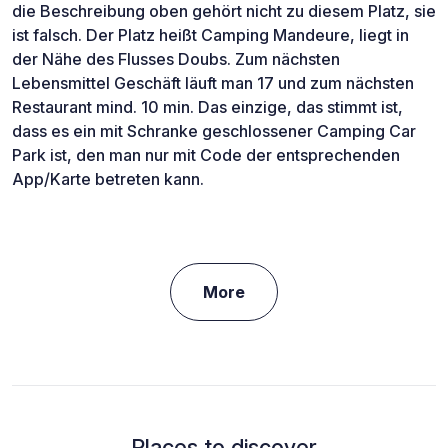
die Beschreibung oben gehört nicht zu diesem Platz, sie
ist falsch. Der Platz heißt Camping Mandeure, liegt in
der Nähe des Flusses Doubs. Zum nächsten
Lebensmittel Geschäft läuft man 17 und zum nächsten
Restaurant mind. 10 min. Das einzige, das stimmt ist,
dass es ein mit Schranke geschlossener Camping Car
Park ist, den man nur mit Code der entsprechenden
App/Karte betreten kann.
More
Places to discover