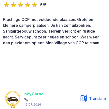
5/5
Prachtige CCP met voldoende plaatsen. Grote en
kleinere camperplaatsen. Je kan zelf uitzoeken.
Sanitairgebouw schoon. Terrein verlicht en rustige
nacht. Servicepunt zeer netjes en schoon. Was weer
een plezier om op een Mon Village van CCP te staan.
heyCoroo
Translate
16/07/2026