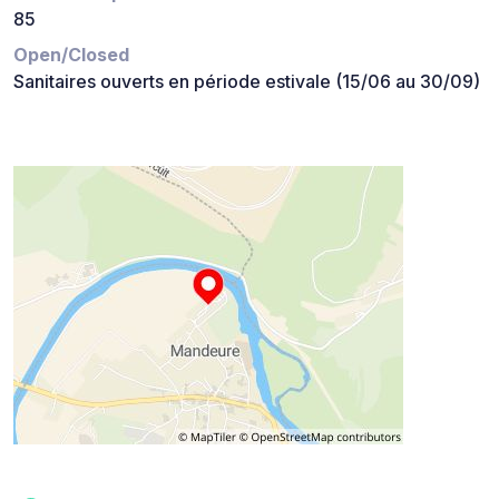
85
Open/Closed
Sanitaires ouverts en période estivale (15/06 au 30/09)