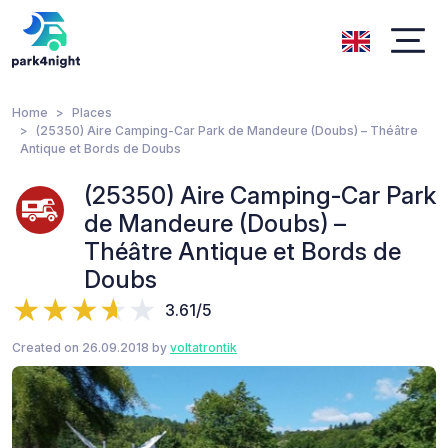
Home
Places
(25350) Aire Camping-Car Park de Mandeure (Doubs) – Théâtre
Antique et Bords de Doubs
(25350) Aire Camping-Car Park
de Mandeure (Doubs) –
Théâtre Antique et Bords de
Doubs
3.61/5
Created on 26.09.2018 by
voltatrontik