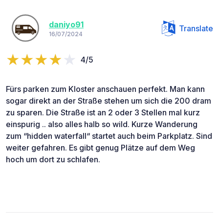
daniyo91
Translate
16/07/2024
4/5
Fürs parken zum Kloster anschauen perfekt. Man kann
sogar direkt an der Straße stehen um sich die 200 dram
zu sparen. Die Straße ist an 2 oder 3 Stellen mal kurz
einspurig .. also alles halb so wild. Kurze Wanderung
zum “hidden waterfall“ startet auch beim Parkplatz. Sind
weiter gefahren. Es gibt genug Plätze auf dem Weg
hoch um dort zu schlafen.