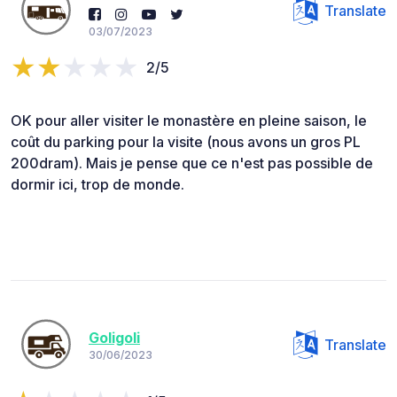
Translate
03/07/2023
2/5
OK pour aller visiter le monastère en pleine saison, le
coût du parking pour la visite (nous avons un gros PL
200dram). Mais je pense que ce n'est pas possible de
dormir ici, trop de monde.
Goligoli
Translate
30/06/2023