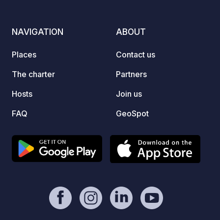
NAVIGATION
ABOUT
Places
Contact us
The charter
Partners
Hosts
Join us
FAQ
GeoSpot