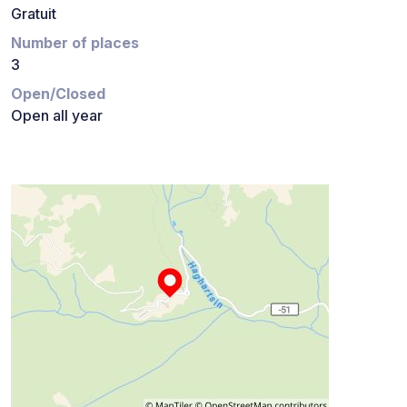
Gratuit
Number of places
3
Open/Closed
Open all year