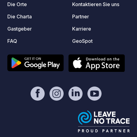
Die Orte
Kontaktieren Sie uns
Die Charta
Partner
Gastgeber
Karriere
FAQ
GeoSpot