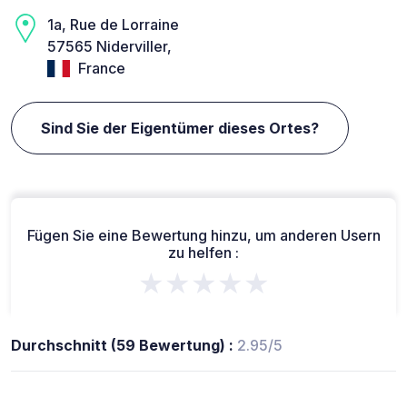
1a, Rue de Lorraine
57565 Niderviller,
France
Sind Sie der Eigentümer dieses Ortes?
Fügen Sie eine Bewertung hinzu, um anderen Usern
zu helfen :
★★★★★
Durchschnitt (59 Bewertung) :
2.95/5