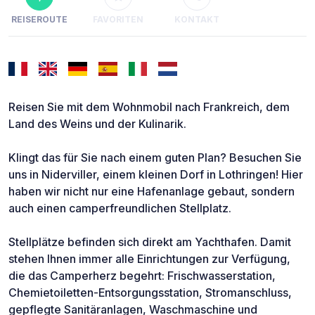
REISEROUTE
FAVORITEN
KONTAKT
Reisen Sie mit dem Wohnmobil nach Frankreich, dem
Land des Weins und der Kulinarik.
Klingt das für Sie nach einem guten Plan? Besuchen Sie
uns in Niderviller, einem kleinen Dorf in Lothringen! Hier
haben wir nicht nur eine Hafenanlage gebaut, sondern
auch einen camperfreundlichen Stellplatz.
Stellplätze befinden sich direkt am Yachthafen. Damit
stehen Ihnen immer alle Einrichtungen zur Verfügung,
die das Camperherz begehrt: Frischwasserstation,
Chemietoiletten-Entsorgungsstation, Stromanschluss,
gepflegte Sanitäranlagen, Waschmaschine und