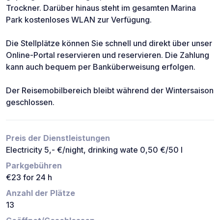
Trockner. Darüber hinaus steht im gesamten Marina
Park kostenloses WLAN zur Verfügung.
Die Stellplätze können Sie schnell und direkt über unser
Online-Portal reservieren und reservieren. Die Zahlung
kann auch bequem per Banküberweisung erfolgen.
Der Reisemobilbereich bleibt während der Wintersaison
geschlossen.
Preis der Dienstleistungen
Electricity 5,- €/night, drinking wate 0,50 €/50 l
Parkgebühren
€23 for 24 h
Anzahl der Plätze
13