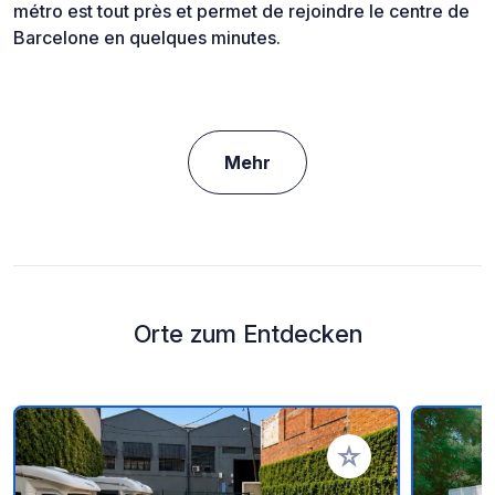
métro est tout près et permet de rejoindre le centre de
Barcelone en quelques minutes.
Mehr
Orte zum Entdecken
Zu Ihren Favoriten 