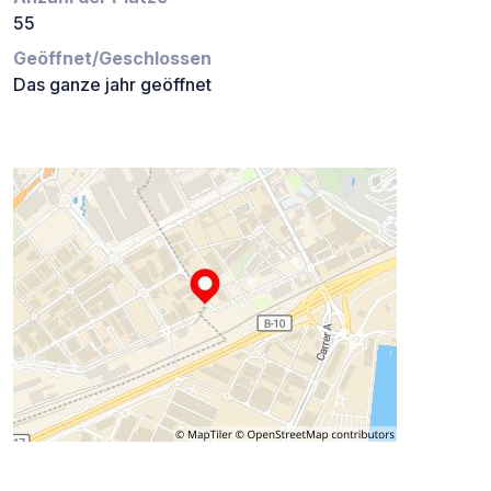
55
Geöffnet/Geschlossen
Das ganze jahr geöffnet