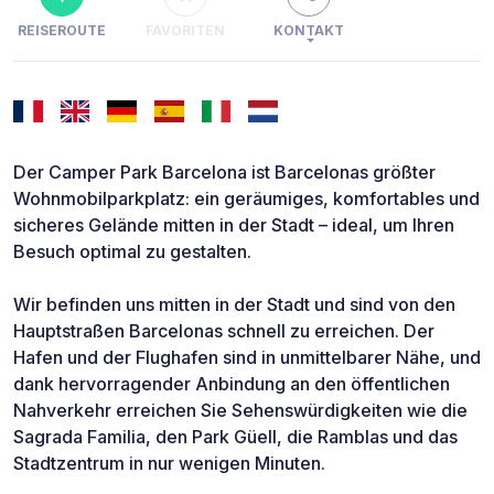
REISEROUTE
FAVORITEN
KONTAKT
Der Camper Park Barcelona ist Barcelonas größter
Wohnmobilparkplatz: ein geräumiges, komfortables und
sicheres Gelände mitten in der Stadt – ideal, um Ihren
Besuch optimal zu gestalten.
Wir befinden uns mitten in der Stadt und sind von den
Hauptstraßen Barcelonas schnell zu erreichen. Der
Hafen und der Flughafen sind in unmittelbarer Nähe, und
dank hervorragender Anbindung an den öffentlichen
Nahverkehr erreichen Sie Sehenswürdigkeiten wie die
Sagrada Familia, den Park Güell, die Ramblas und das
Stadtzentrum in nur wenigen Minuten.