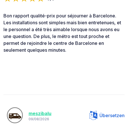
Bon rapport qualité-prix pour séjourner à Barcelone.
Les installations sont simples mais bien entretenues, et
le personnel a été très aimable lorsque nous avons eu
une question. De plus, le métro est tout proche et
permet de rejoindre le centre de Barcelone en
seulement quelques minutes.
meszibalu
Übersetzen
09/08/2026