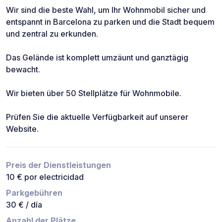
Wir sind die beste Wahl, um Ihr Wohnmobil sicher und
entspannt in Barcelona zu parken und die Stadt bequem
und zentral zu erkunden.
Das Gelände ist komplett umzäunt und ganztägig
bewacht.
Wir bieten über 50 Stellplätze für Wohnmobile.
Prüfen Sie die aktuelle Verfügbarkeit auf unserer
Website.
Preis der Dienstleistungen
10 € por electricidad
Parkgebühren
30 € / día
Anzahl der Plätze