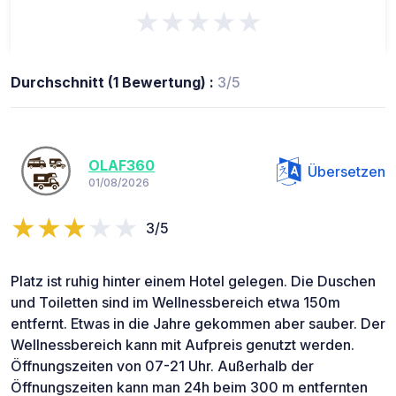
★★★★★
Durchschnitt (1 Bewertung) :
3/5
OLAF360
Übersetzen
01/08/2026
3/5
Platz ist ruhig hinter einem Hotel gelegen. Die Duschen
und Toiletten sind im Wellnessbereich etwa 150m
entfernt. Etwas in die Jahre gekommen aber sauber. Der
Wellnessbereich kann mit Aufpreis genutzt werden.
Öffnungszeiten von 07-21 Uhr. Außerhalb der
Öffnungszeiten kann man 24h beim 300 m entfernten