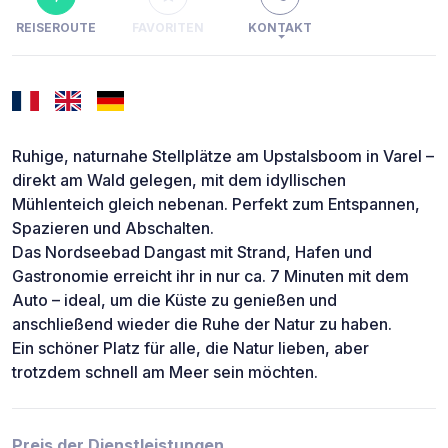
REISEROUTE
FAVORITEN
KONTAKT
Ruhige, naturnahe Stellplätze am Upstalsboom in Varel –
direkt am Wald gelegen, mit dem idyllischen
Mühlenteich gleich nebenan. Perfekt zum Entspannen,
Spazieren und Abschalten.
Das Nordseebad Dangast mit Strand, Hafen und
Gastronomie erreicht ihr in nur ca. 7 Minuten mit dem
Auto – ideal, um die Küste zu genießen und
anschließend wieder die Ruhe der Natur zu haben.
Ein schöner Platz für alle, die Natur lieben, aber
trotzdem schnell am Meer sein möchten.
Preis der Dienstleistungen