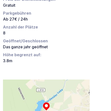
Gratuit
Parkgebühren
Ab 27€ / 24h
Anzahl der Plätze
8
Geöffnet/Geschlossen
Das ganze jahr geöffnet
Höhe begrenzt auf:
3.8m