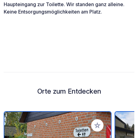
Haupteingang zur Toilette. Wir standen ganz alleine.
Keine Entsorgungsmöglichkeiten am Platz.
Orte zum Entdecken
Zu Ihren Favoriten 