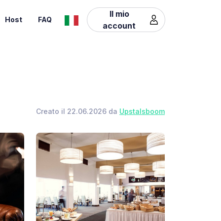
Il mio
Host
FAQ
account
Creato il 22.06.2026 da
Upstalsboom