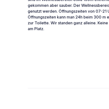
gekommen aber sauber. Der Wellnessbereic
genutzt werden. Öffnungszeiten von 07-21 
Öffnungszeiten kann man 24h beim 300 m e
zur Toilette. Wir standen ganz alleine. Kei
am Platz.