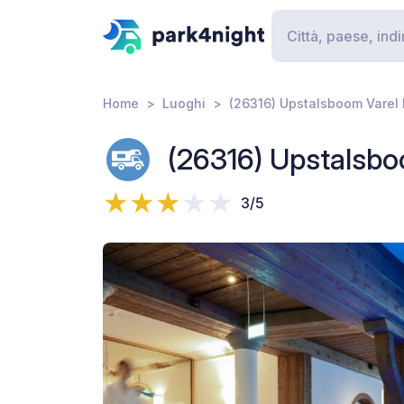
Home
Luoghi
(26316) Upstalsboom Varel
(26316) Upstalsbo
3/5