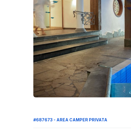
#687673 - AREA CAMPER PRIVATA