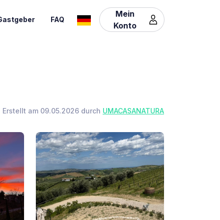
Mein
Gastgeber
FAQ
Konto
Erstellt am 09.05.2026 durch
UMACASANATURA