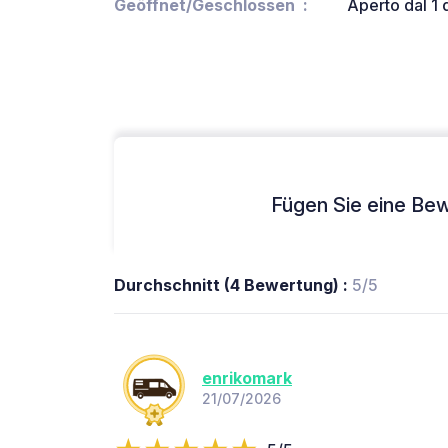
Geöffnet/Geschlossen
Aperto dal 1 
Fügen Sie eine Bew
Durchschnitt (4 Bewertung) :
5/5
enrikomark
21/07/2026