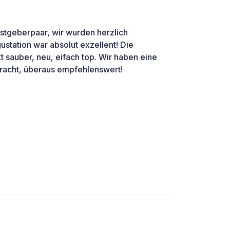
stgeberpaar, wir wurden herzlich
tation war absolut exzellent! Die
t sauber, neu, eifach top. Wir haben eine
racht, überaus empfehlenswert!