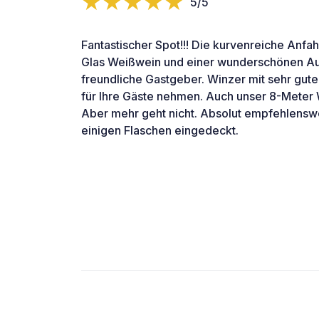
5/5
Fantastischer Spot!!! Die kurvenreiche Anfah
Glas Weißwein und einer wunderschönen Aus
freundliche Gastgeber. Winzer mit sehr gute
für Ihre Gäste nehmen. Auch unser 8-Meter 
Aber mehr geht nicht. Absolut empfehlenswe
einigen Flaschen eingedeckt.