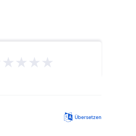
★★★★★
Übersetzen