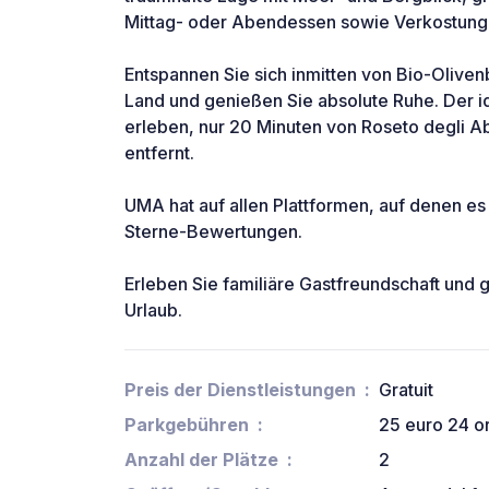
Mittag- oder Abendessen sowie Verkostunge
Entspannen Sie sich inmitten von Bio-Oliv
Land und genießen Sie absolute Ruhe. Der id
erleben, nur 20 Minuten von Roseto degli 
entfernt.
UMA hat auf allen Plattformen, auf denen es
Sterne-Bewertungen.
Erleben Sie familiäre Gastfreundschaft und
Urlaub.
Preis der Dienstleistungen
Gratuit
Parkgebühren
25 euro 24 o
Anzahl der Plätze
2