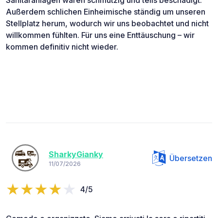
Außerdem schlichen Einheimische ständig um unseren
Stellplatz herum, wodurch wir uns beobachtet und nicht
willkommen fühlten. Für uns eine Enttäuschung – wir
kommen definitiv nicht wieder.
SharkyGianky
Übersetzen
11/07/2026
4/5