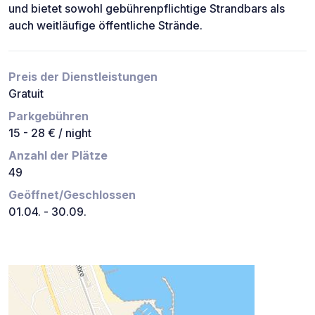
und bietet sowohl gebührenpflichtige Strandbars als
auch weitläufige öffentliche Strände.
Preis der Dienstleistungen
Gratuit
Parkgebühren
15 - 28 € / night
Anzahl der Plätze
49
Geöffnet/Geschlossen
01.04. - 30.09.