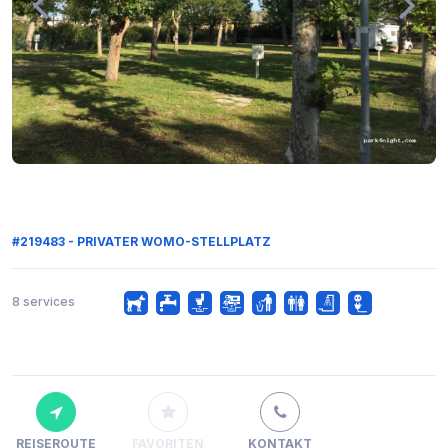
#219483 - PRIVATER WOMO-STELLPLATZ
8 services
REISEROUTE
FAVORITEN
KONTAKT