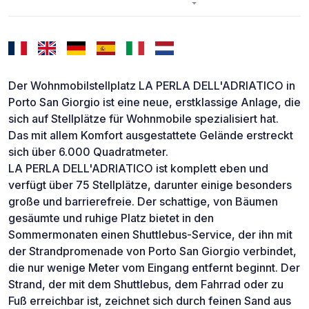
Der Wohnmobilstellplatz LA PERLA DELL'ADRIATICO in
Porto San Giorgio ist eine neue, erstklassige Anlage, die
sich auf Stellplätze für Wohnmobile spezialisiert hat.
Das mit allem Komfort ausgestattete Gelände erstreckt
sich über 6.000 Quadratmeter.
LA PERLA DELL'ADRIATICO ist komplett eben und
verfügt über 75 Stellplätze, darunter einige besonders
große und barrierefreie. Der schattige, von Bäumen
gesäumte und ruhige Platz bietet in den
Sommermonaten einen Shuttlebus-Service, der ihn mit
der Strandpromenade von Porto San Giorgio verbindet,
die nur wenige Meter vom Eingang entfernt beginnt. Der
Strand, der mit dem Shuttlebus, dem Fahrrad oder zu
Fuß erreichbar ist, zeichnet sich durch feinen Sand aus