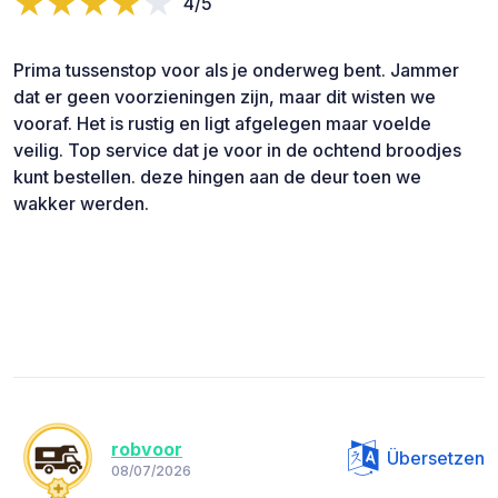
4/5
Prima tussenstop voor als je onderweg bent. Jammer
dat er geen voorzieningen zijn, maar dit wisten we
vooraf. Het is rustig en ligt afgelegen maar voelde
veilig. Top service dat je voor in de ochtend broodjes
kunt bestellen. deze hingen aan de deur toen we
wakker werden.
robvoor
Übersetzen
08/07/2026