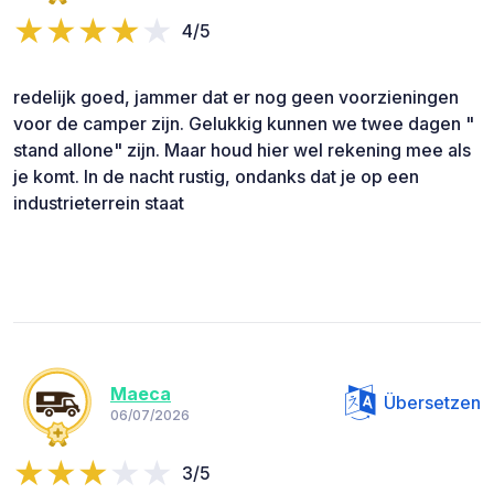
4/5
redelijk goed, jammer dat er nog geen voorzieningen
voor de camper zijn. Gelukkig kunnen we twee dagen "
stand allone" zijn. Maar houd hier wel rekening mee als
je komt. In de nacht rustig, ondanks dat je op een
industrieterrein staat
Maeca
Übersetzen
06/07/2026
3/5