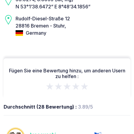
N 53°1’38.6472” E 8°48’34.1856”
Rudolf-Diesel-Straße 12
28816 Bremen - Stuhr,
Germany
Fügen Sie eine Bewertung hinzu, um anderen Usern
zu helfen :
★★★★★
Durchschnitt (28 Bewertung) :
3.89/5