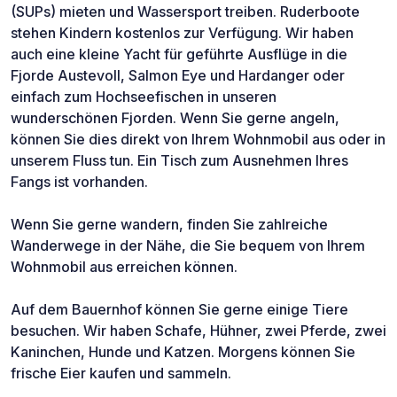
(SUPs) mieten und Wassersport treiben. Ruderboote
stehen Kindern kostenlos zur Verfügung. Wir haben
auch eine kleine Yacht für geführte Ausflüge in die
Fjorde Austevoll, Salmon Eye und Hardanger oder
einfach zum Hochseefischen in unseren
wunderschönen Fjorden. Wenn Sie gerne angeln,
können Sie dies direkt von Ihrem Wohnmobil aus oder in
unserem Fluss tun. Ein Tisch zum Ausnehmen Ihres
Fangs ist vorhanden.
Wenn Sie gerne wandern, finden Sie zahlreiche
Wanderwege in der Nähe, die Sie bequem von Ihrem
Wohnmobil aus erreichen können.
Auf dem Bauernhof können Sie gerne einige Tiere
besuchen. Wir haben Schafe, Hühner, zwei Pferde, zwei
Kaninchen, Hunde und Katzen. Morgens können Sie
frische Eier kaufen und sammeln.