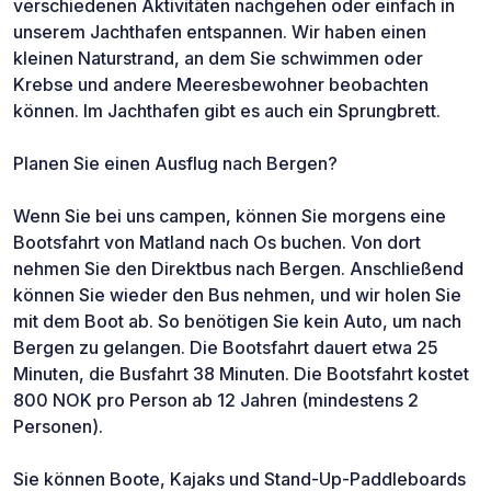
verschiedenen Aktivitäten nachgehen oder einfach in
unserem Jachthafen entspannen. Wir haben einen
kleinen Naturstrand, an dem Sie schwimmen oder
Krebse und andere Meeresbewohner beobachten
können. Im Jachthafen gibt es auch ein Sprungbrett.
Planen Sie einen Ausflug nach Bergen?
Wenn Sie bei uns campen, können Sie morgens eine
Bootsfahrt von Matland nach Os buchen. Von dort
nehmen Sie den Direktbus nach Bergen. Anschließend
können Sie wieder den Bus nehmen, und wir holen Sie
mit dem Boot ab. So benötigen Sie kein Auto, um nach
Bergen zu gelangen. Die Bootsfahrt dauert etwa 25
Minuten, die Busfahrt 38 Minuten. Die Bootsfahrt kostet
800 NOK pro Person ab 12 Jahren (mindestens 2
Personen).
Sie können Boote, Kajaks und Stand-Up-Paddleboards