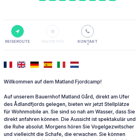
REISEROUTE
FAVORITEN
KONTAKT
Willkommen auf dem Matland Fjordcamp!
Auf unserem Bauernhof Matland Gård, direkt am Ufer
des Ådlandfjords gelegen, bieten wir jetzt Stellplätze
für Wohnmobile an. Sie sind so nah am Wasser, dass Sie
direkt anfahren können. Die Aussicht ist spektakulär und
die Ruhe absolut. Morgens hören Sie Vogelgezwitscher
und vielleicht die Schafe, die erwachen. Sie können