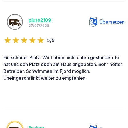
pluto2109
Übersetzen
27/07/2026
5/5
Ein schöner Platz. Wir haben nicht unten gestanden. Er
hat uns den Platz oben am Haus angeboten. Sehr netter
Betreiber. Schwimmen im Fjord möglich.
Uneingeschränkt weiter zu empfehlen.
Fralieg