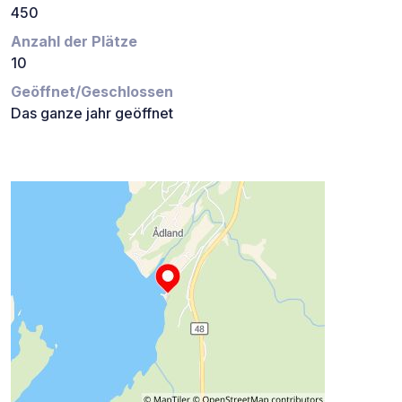
450
Anzahl der Plätze
10
Geöffnet/Geschlossen
Das ganze jahr geöffnet