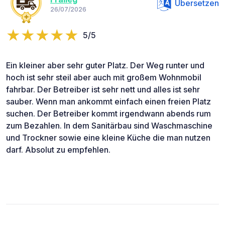
Übersetzen
26/07/2026
5/5
Ein kleiner aber sehr guter Platz. Der Weg runter und
hoch ist sehr steil aber auch mit großem Wohnmobil
fahrbar. Der Betreiber ist sehr nett und alles ist sehr
sauber. Wenn man ankommt einfach einen freien Platz
suchen. Der Betreiber kommt irgendwann abends rum
zum Bezahlen. In dem Sanitärbau sind Waschmaschine
und Trockner sowie eine kleine Küche die man nutzen
darf. Absolut zu empfehlen.