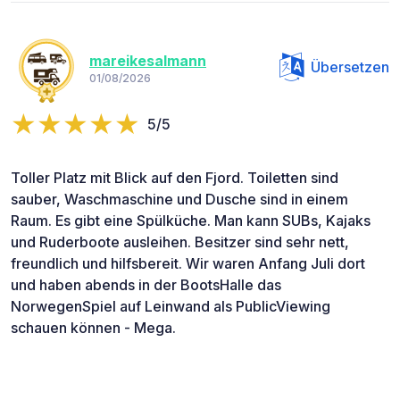
mareikesalmann
Übersetzen
01/08/2026
5/5
Toller Platz mit Blick auf den Fjord. Toiletten sind
sauber, Waschmaschine und Dusche sind in einem
Raum. Es gibt eine Spülküche. Man kann SUBs, Kajaks
und Ruderboote ausleihen. Besitzer sind sehr nett,
freundlich und hilfsbereit. Wir waren Anfang Juli dort
und haben abends in der BootsHalle das
NorwegenSpiel auf Leinwand als PublicViewing
schauen können - Mega.