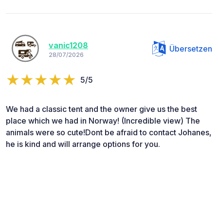
vanic1208
Übersetzen
28/07/2026
5/5
We had a classic tent and the owner give us the best
place which we had in Norway! (Incredible view) The
animals were so cute!Dont be afraid to contact Johanes,
he is kind and will arrange options for you.