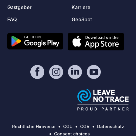
Gastgeber
Karriere
FAQ
GeoSpot
Rechtliche Hinweise
CGU
CGV
Datenschutz
Consent choices