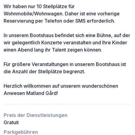
Wir haben nur 10 Stellplätze für
Wohnmobile/Wohnwagen. Daher ist eine vorherige
Reservierung per Telefon oder SMS erforderlich.
In unserem Bootshaus befindet sich eine Bühne, auf der
wir gelegentlich Konzerte veranstalten und Ihre Kinder
einen Abend lang ihr Talent zeigen können.
Für größere Veranstaltungen in unserem Bootshaus ist
die Anzahl der Stellplätze begrenzt.
Herzlich willkommen auf unserem wunderschönen
Anwesen Matland Gård!
Preis der Dienstleistungen
Gratuit
Parkgebühren