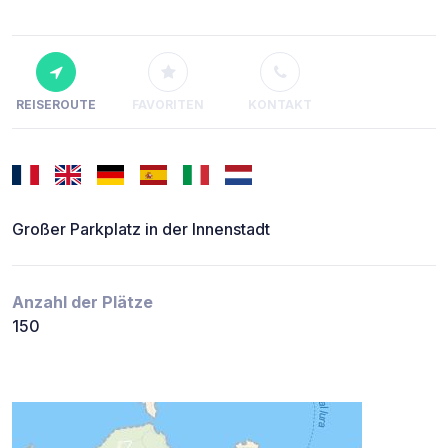
REISEROUTE
FAVORITEN
KONTAKT
Großer Parkplatz in der Innenstadt
Anzahl der Plätze
150