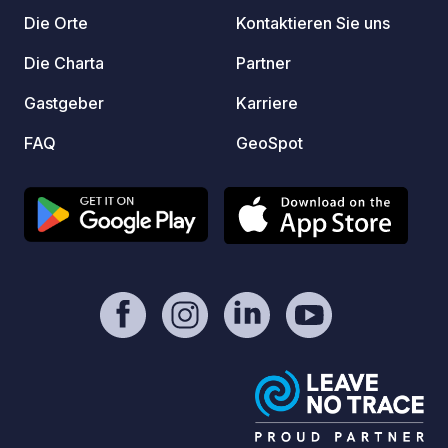
Die Orte
Kontaktieren Sie uns
Die Charta
Partner
Gastgeber
Karriere
FAQ
GeoSpot