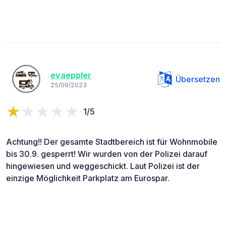
evaeppler
Übersetzen
25/09/2023
1/5
Achtung!! Der gesamte Stadtbereich ist für Wohnmobile
bis 30.9. gesperrt! Wir wurden von der Polizei darauf
hingewiesen und weggeschickt. Laut Polizei ist der
einzige Möglichkeit Parkplatz am Eurospar.