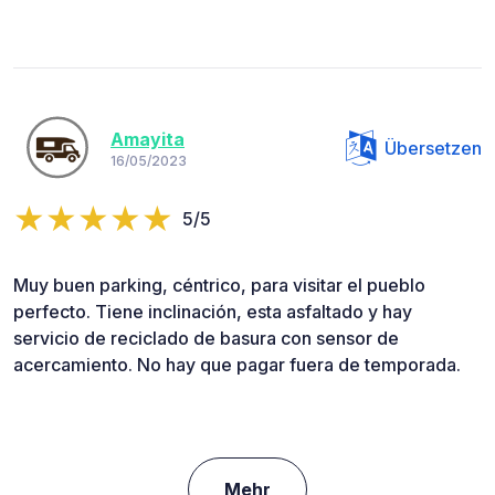
Amayita
Übersetzen
16/05/2023
5/5
Muy buen parking, céntrico, para visitar el pueblo
perfecto. Tiene inclinación, esta asfaltado y hay
servicio de reciclado de basura con sensor de
acercamiento. No hay que pagar fuera de temporada.
Mehr