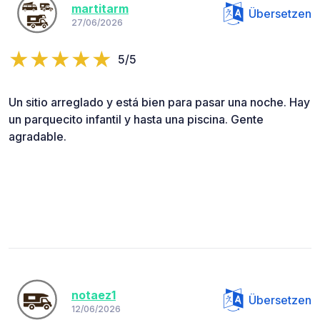
martitarm
Übersetzen
27/06/2026
5/5
Un sitio arreglado y está bien para pasar una noche. Hay
un parquecito infantil y hasta una piscina. Gente
agradable.
notaez1
Übersetzen
12/06/2026