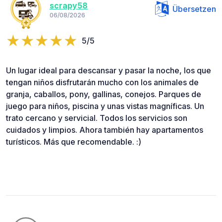
scrapy58
Übersetzen
06/08/2026
5/5
Un lugar ideal para descansar y pasar la noche, los que
tengan niños disfrutarán mucho con los animales de
granja, caballos, pony, gallinas, conejos. Parques de
juego para niños, piscina y unas vistas magníficas. Un
trato cercano y servicial. Todos los servicios son
cuidados y limpios. Ahora también hay apartamentos
turísticos. Más que recomendable. :)