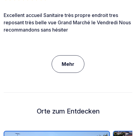
Excellent accueil Sanitaire très propre endroit tres
reposant très belle vue Grand Marché le Vendredi Nous
recommandons sans hésiter
Mehr
Orte zum Entdecken