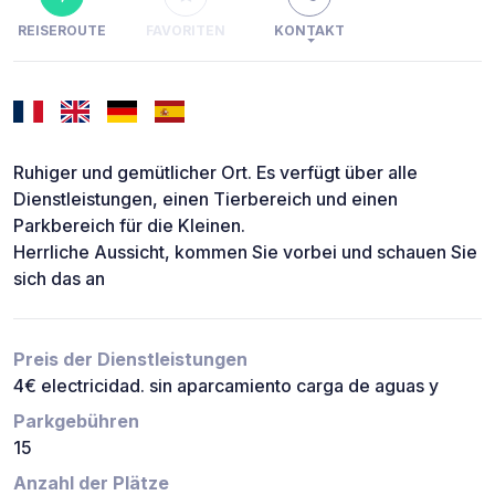
REISEROUTE
FAVORITEN
KONTAKT
Ruhiger und gemütlicher Ort. Es verfügt über alle
Dienstleistungen, einen Tierbereich und einen
Parkbereich für die Kleinen.
Herrliche Aussicht, kommen Sie vorbei und schauen Sie
sich das an
Preis der Dienstleistungen
4€ electricidad. sin aparcamiento carga de aguas y
Parkgebühren
15
Anzahl der Plätze