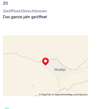
20
Geöffnet/Geschlossen
Das ganze jahr geöffnet