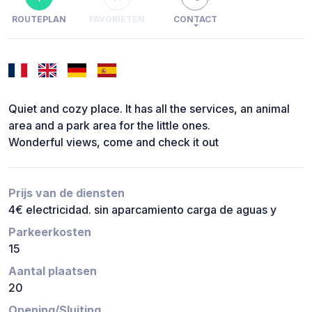
ROUTEPLAN
FAVORIETEN
CONTACT
Quiet and cozy place. It has all the services, an animal
area and a park area for the little ones.
Wonderful views, come and check it out
Prijs van de diensten
4€ electricidad. sin aparcamiento carga de aguas y
Parkeerkosten
15
Aantal plaatsen
20
Opening/Sluiting