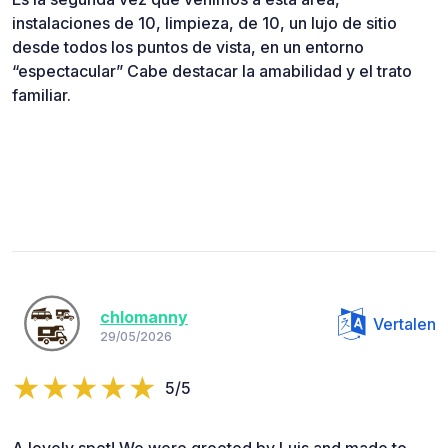
instalaciones de 10, limpieza, de 10, un lujo de sitio
desde todos los puntos de vista, en un entorno
“espectacular” Cabe destacar la amabilidad y el trato
familiar.
chlomanny
Vertalen
29/05/2026
5/5