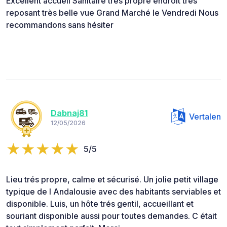
Excellent accueil Sanitaire très propre endroit tres
reposant très belle vue Grand Marché le Vendredi Nous
recommandons sans hésiter
Dabnaj81
Vertalen
12/05/2026
5/5
Lieu trés propre, calme et sécurisé. Un jolie petit village
typique de l Andalousie avec des habitants serviables et
disponible. Luis, un hôte trés gentil, accueillant et
souriant disponible aussi pour toutes demandes. C était