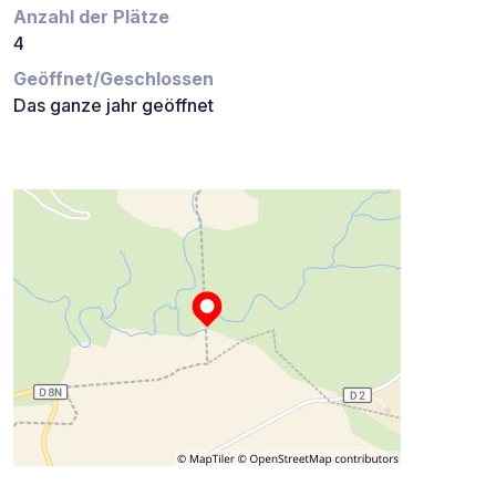
Anzahl der Plätze
4
Geöffnet/Geschlossen
Das ganze jahr geöffnet