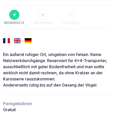
REISEROUTE
FAVORITEN
KONTAKT
Ein äußerst ruhiger Ort, umgeben von Felsen. Keine
Netzwerkdurchgänge. Reserviert für 4x4-Transporter,
ausschließlich mit guter Bodenfreiheit und man sollte
wirklich nicht damit rechnen, da ohne Kratzer an der
Karosserie rauszukommen.
Andererseits ruhig bis auf den Gesang der Vögel.
Parkgebühren
Gratuit