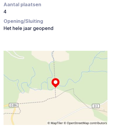
Aantal plaatsen
4
Opening/Sluiting
Het hele jaar geopend