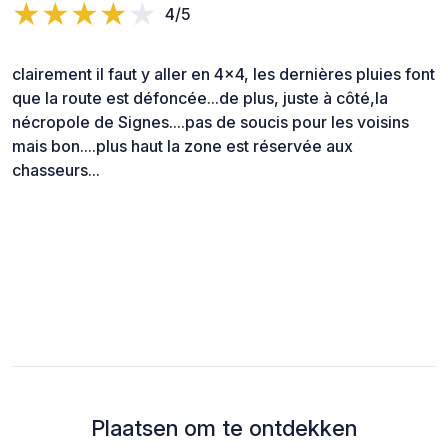
4/5
clairement il faut y aller en 4x4, les dernières pluies font
que la route est défoncée...de plus, juste à côté,la
nécropole de Signes....pas de soucis pour les voisins
mais bon....plus haut la zone est réservée aux
chasseurs...
Plaatsen om te ontdekken