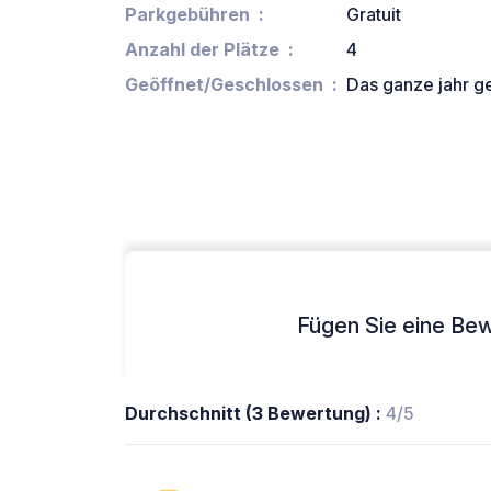
Parkgebühren
Gratuit
Anzahl der Plätze
4
Geöffnet/Geschlossen
Das ganze jahr g
Fügen Sie eine Bew
Durchschnitt (3 Bewertung) :
4/5