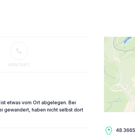
KONTAKT
 ist etwas vom Ort abgelegen. Bei
ei gewandert, haben nicht selbst dort
48.3665,