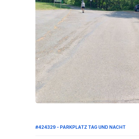
#424329 - PARKPLATZ TAG UND NACHT