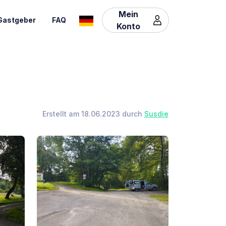
Mein
Gastgeber
FAQ
Konto
Erstellt am 18.06.2023 durch
Susdie