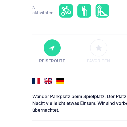
3
aktivitäten
REISEROUTE
FAVORITEN
Wander Parkplatz beim Spielplatz. Der Platz
Nacht vielleicht etwas Einsam. Wir sind vorb
übernachtet.