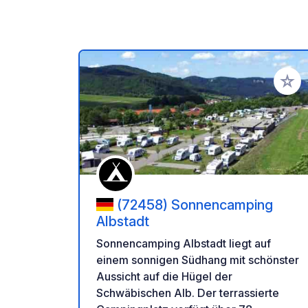
Zu Ihr
(72458) Sonnencamping
Albstadt
Sonnencamping Albstadt liegt auf
einem sonnigen Südhang mit schönster
Aussicht auf die Hügel der
Schwäbischen Alb. Der terrassierte