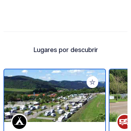
Lugares por descubrir
Añadir a tus favorito