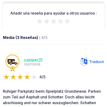
Añadir una reseña para ayudar a otros usuarios :
★★★★★
Media (3 Reseñas) :
4/5
camper31
Traducir
13/07/2026
4/5
Ruhiger Parkplatz beim Spielplatz Grundwiese. Parken
zum Teil auf Asphalt und Schotter. Doch alles leicht
abschüssig und nur schwer auszugleichen. Schatten