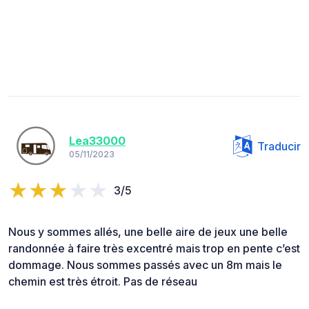
Lea33000
Traducir
05/11/2023
3/5
Nous y sommes allés, une belle aire de jeux une belle
randonnée à faire très excentré mais trop en pente c’est
dommage. Nous sommes passés avec un 8m mais le
chemin est très étroit. Pas de réseau