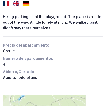
Hiking parking lot at the playground. The place is a little
out of the way. A little lonely at night. We walked past,
didn't stay there ourselves.
Precio del aparcamiento
Gratuit
Número de aparcamientos
4
Abierto/Cerrado
Abierto todo el año