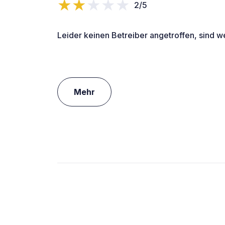
2/5
Leider keinen Betreiber angetroffen, sind w
Mehr