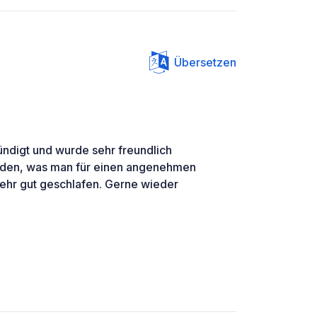
Übersetzen
ndigt und wurde sehr freundlich
nden, was man für einen angenehmen
sehr gut geschlafen. Gerne wieder