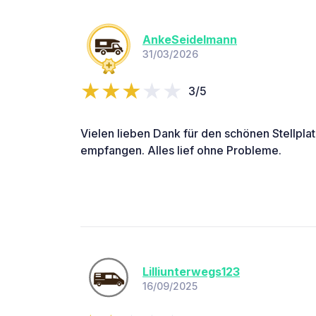
AnkeSeidelmann
31/03/2026
3/5
Vielen lieben Dank für den schönen Stellplat
empfangen. Alles lief ohne Probleme.
Lilliunterwegs123
16/09/2025