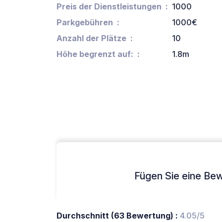
Preis der Dienstleistungen
1000
Parkgebühren
1000€
Anzahl der Plätze
10
Höhe begrenzt auf:
1.8m
Fügen Sie eine Bew
Durchschnitt (63 Bewertung) :
4.05/5