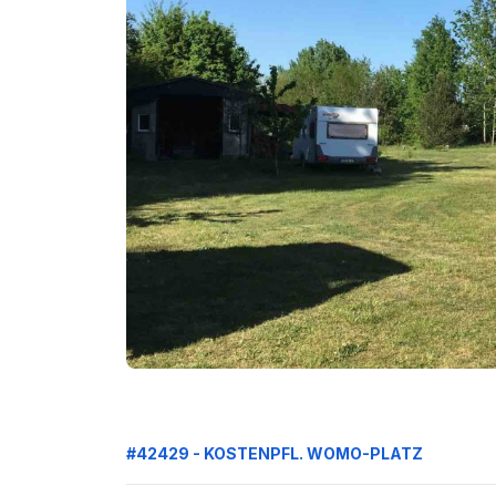
#42429 - KOSTENPFL. WOMO-PLATZ