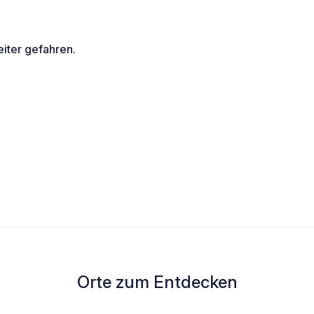
eiter gefahren.
Orte zum Entdecken