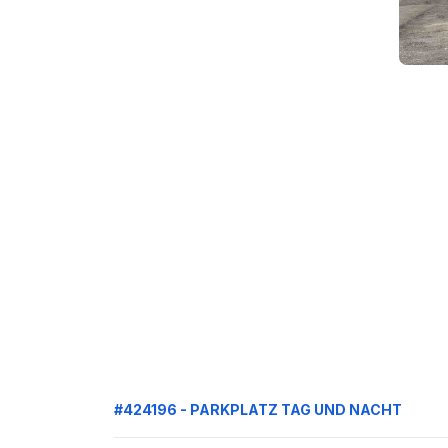
#424196 - PARKPLATZ TAG UND NACHT