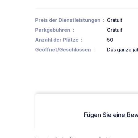
Preis der Dienstleistungen
Gratuit
Parkgebühren
Gratuit
Anzahl der Plätze
50
Geöffnet/Geschlossen
Das ganze ja
Fügen Sie eine Bew