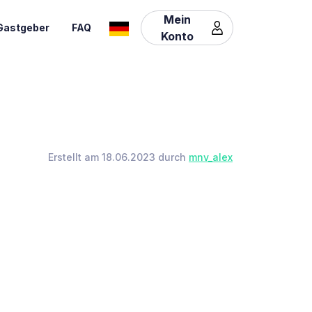
Mein
Gastgeber
FAQ
Konto
Erstellt am 18.06.2023 durch
mnv_alex