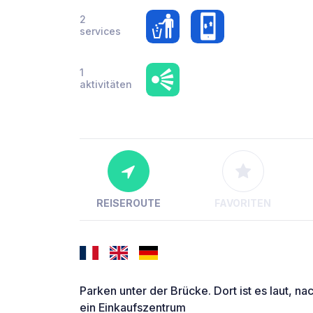
2
services
1
aktivitäten
REISEROUTE
FAVORITEN
Parken unter der Brücke. Dort ist es laut, nac
ein Einkaufszentrum