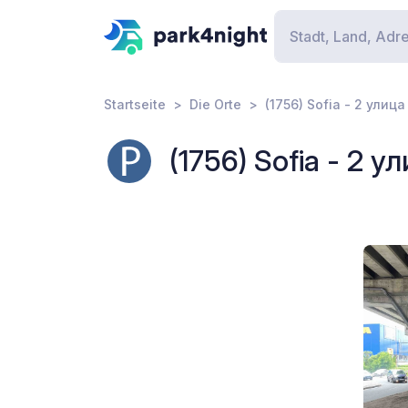
Startseite
Die Orte
(1756) Sofia - 2 улица
(1756) Sofia - 2 у