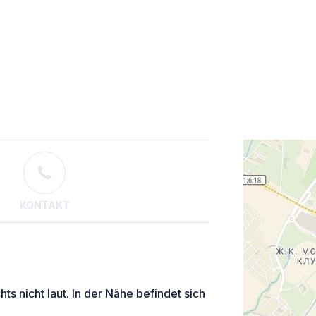
KONTAKT
hts nicht laut. In der Nähe befindet sich