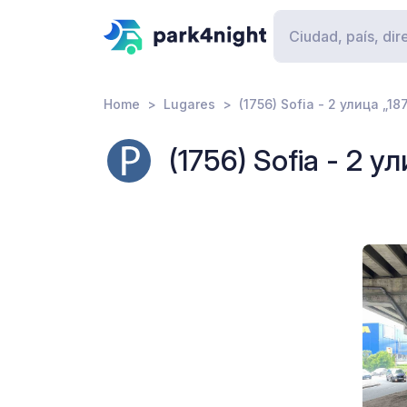
Home
Lugares
(1756) Sofia - 2 улица „1
(1756) Sofia - 2 у