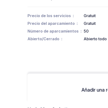
Precio de los servicios
Gratuit
Precio del aparcamiento
Gratuit
Número de aparcamientos
50
Abierto/Cerrado
Abierto todo 
Añadir una r