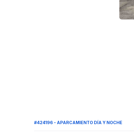
#424196 - APARCAMIENTO DÍA Y NOCHE