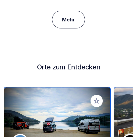
Mehr
Orte zum Entdecken
Zu Ihren Favoriten 