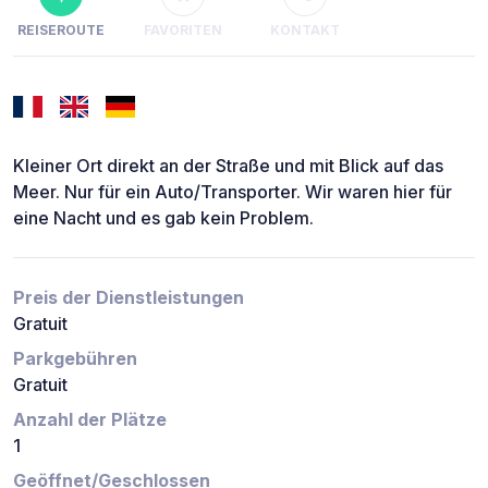
REISEROUTE
FAVORITEN
KONTAKT
Kleiner Ort direkt an der Straße und mit Blick auf das
Meer. Nur für ein Auto/Transporter. Wir waren hier für
eine Nacht und es gab kein Problem.
Preis der Dienstleistungen
Gratuit
Parkgebühren
Gratuit
Anzahl der Plätze
1
Geöffnet/Geschlossen