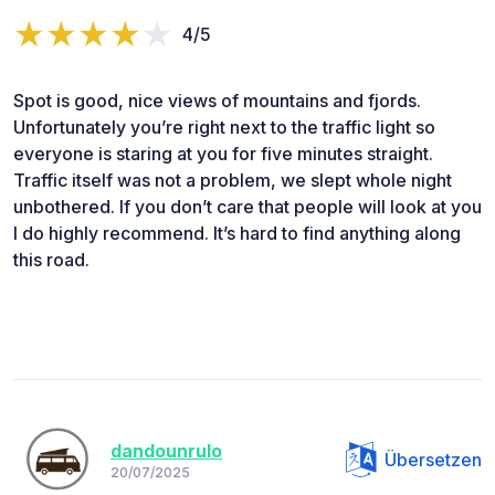
4/5
Spot is good, nice views of mountains and fjords.
Unfortunately you’re right next to the traffic light so
everyone is staring at you for five minutes straight.
Traffic itself was not a problem, we slept whole night
unbothered. If you don’t care that people will look at you
I do highly recommend. It’s hard to find anything along
this road.
dandounrulo
Übersetzen
20/07/2025