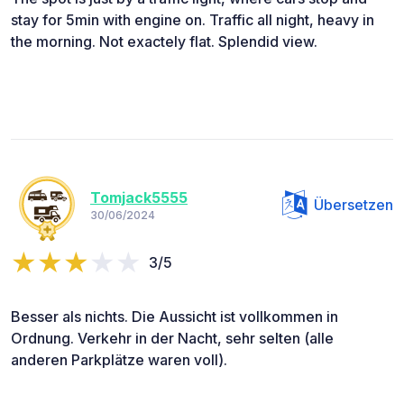
stay for 5min with engine on. Traffic all night, heavy in
the morning. Not exactely flat. Splendid view.
Tomjack5555
Übersetzen
30/06/2024
3/5
Besser als nichts. Die Aussicht ist vollkommen in
Ordnung. Verkehr in der Nacht, sehr selten (alle
anderen Parkplätze waren voll).