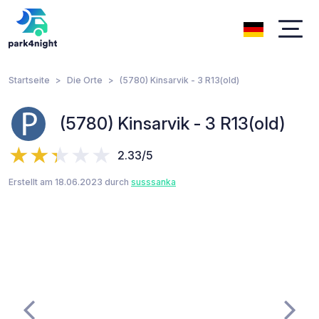
Startseite
Die Orte
(5780) Kinsarvik - 3 R13(old)
(5780) Kinsarvik - 3 R13(old)
2.33/5
Erstellt am 18.06.2023 durch
susssanka