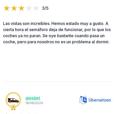
3/5
Las vistas son increíbles. Hemos estado muy a gusto. A
cierta hora el semáforo deja de funcionar, por lo que los
coches ya no paran. Se oye bastante cuando pasa un
coche, pero para nosotros no es un problema al dormir.
giesijet
Übersetzen
18/08/2024