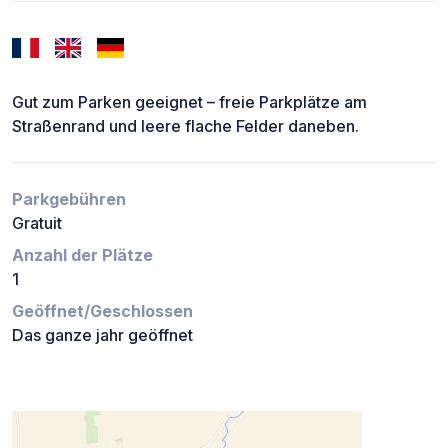
Gut zum Parken geeignet – freie Parkplätze am
Straßenrand und leere flache Felder daneben.
Parkgebühren
Gratuit
Anzahl der Plätze
1
Geöffnet/Geschlossen
Das ganze jahr geöffnet