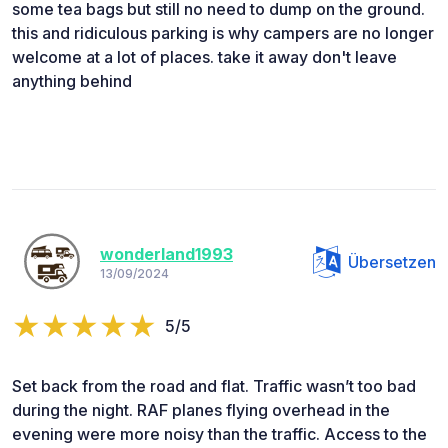
some tea bags but still no need to dump on the ground.
this and ridiculous parking is why campers are no longer
welcome at a lot of places. take it away don't leave
anything behind
wonderland1993
Übersetzen
13/09/2024
5/5
Set back from the road and flat. Traffic wasn’t too bad
during the night. RAF planes flying overhead in the
evening were more noisy than the traffic. Access to the