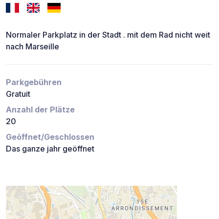
Normaler Parkplatz in der Stadt . mit dem Rad nicht weit
nach Marseille
Parkgebühren
Gratuit
Anzahl der Plätze
20
Geöffnet/Geschlossen
Das ganze jahr geöffnet