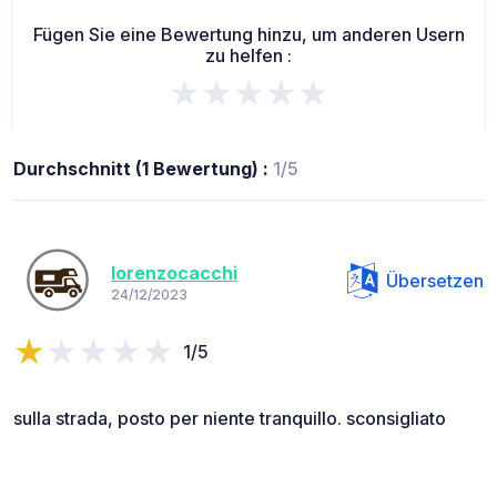
Fügen Sie eine Bewertung hinzu, um anderen Usern
zu helfen :
★★★★★
Durchschnitt (1 Bewertung) :
1/5
lorenzocacchi
Übersetzen
24/12/2023
1/5
sulla strada, posto per niente tranquillo. sconsigliato