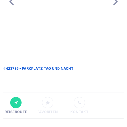
#423735 - PARKPLATZ TAG UND NACHT
REISEROUTE
FAVORITEN
KONTAKT