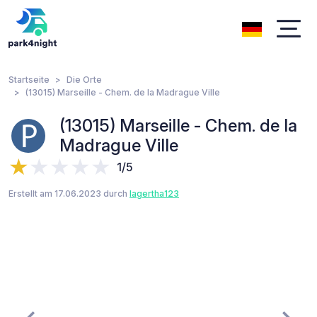
Startseite
Die Orte
(13015) Marseille - Chem. de la Madrague Ville
(13015) Marseille - Chem. de la
Madrague Ville
1/5
Erstellt am 17.06.2023 durch
lagertha123