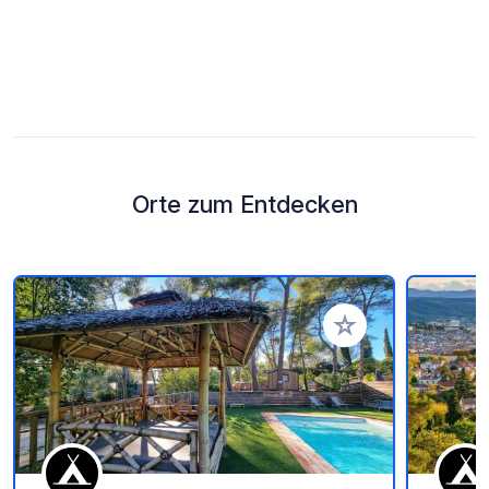
Orte zum Entdecken
Zu Ihren Favoriten 