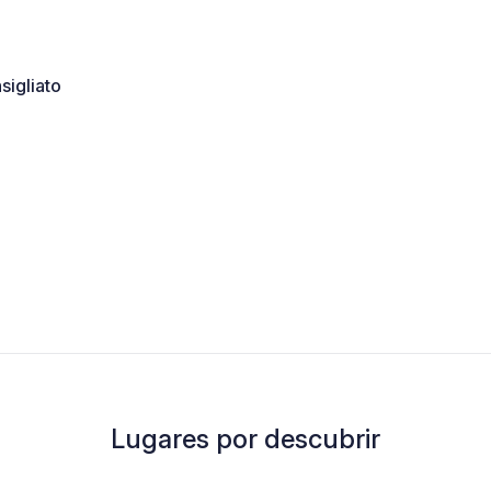
sigliato
Lugares por descubrir