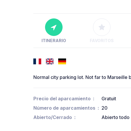
ITINERARIO
FAVORITOS
Normal city parking lot. Not far to Marseille 
Precio del aparcamiento
Gratuit
Número de aparcamientos
20
Abierto/Cerrado
Abierto todo 