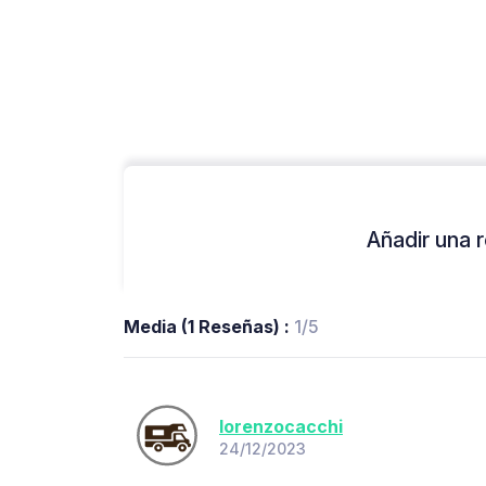
Añadir una r
Media (1 Reseñas) :
1/5
lorenzocacchi
24/12/2023