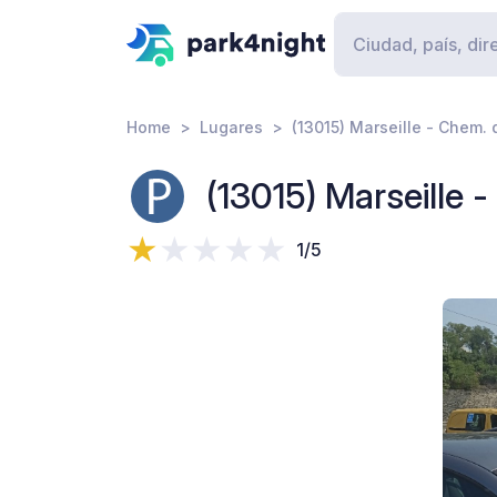
Home
Lugares
(13015) Marseille - Chem. 
(13015) Marseille 
1/5