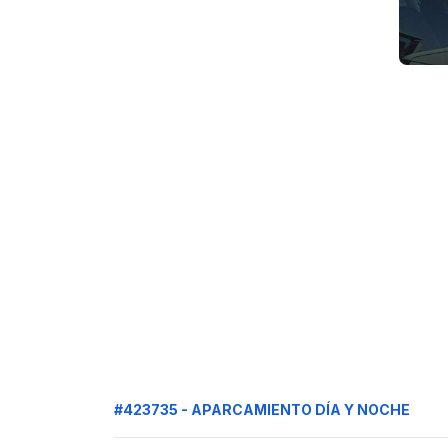
#423735 - APARCAMIENTO DÍA Y NOCHE