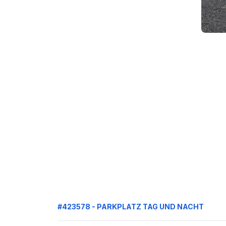
#423578 - PARKPLATZ TAG UND NACHT