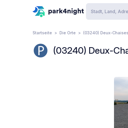
Startseite
Die Orte
(03240) Deux-Chaises
(03240) Deux-Cha