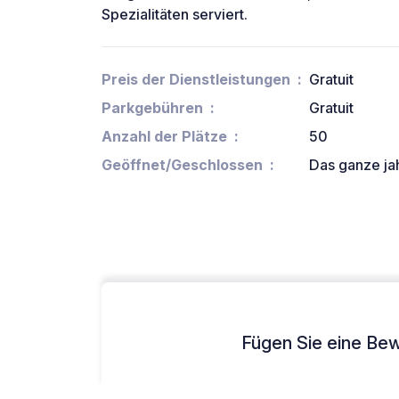
Spezialitäten serviert.
Preis der Dienstleistungen
Gratuit
Parkgebühren
Gratuit
Anzahl der Plätze
50
Geöffnet/Geschlossen
Das ganze ja
Fügen Sie eine Bew