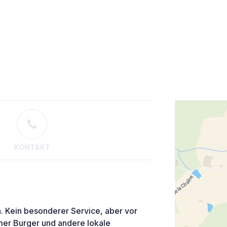
KONTAKT
. Kein besonderer Service, aber vor
mer Burger und andere lokale