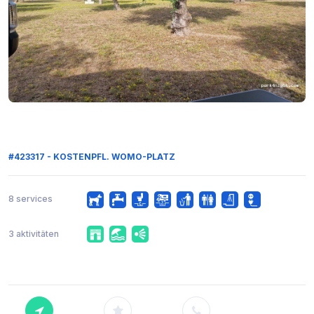
#423317 - KOSTENPFL. WOMO-PLATZ
8 services
3 aktivitäten