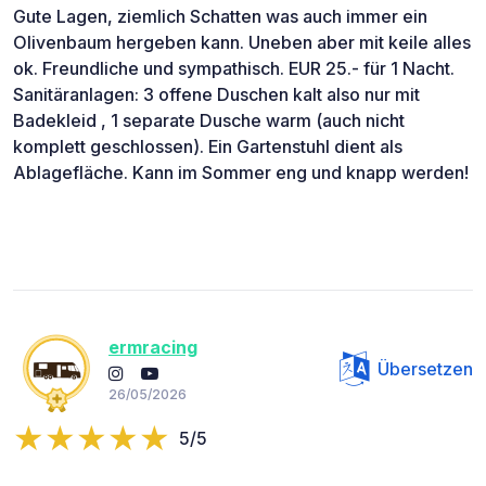
Gute Lagen, ziemlich Schatten was auch immer ein
Olivenbaum hergeben kann. Uneben aber mit keile alles
ok. Freundliche und sympathisch. EUR 25.- für 1 Nacht.
Sanitäranlagen: 3 offene Duschen kalt also nur mit
Badekleid , 1 separate Dusche warm (auch nicht
komplett geschlossen). Ein Gartenstuhl dient als
Ablagefläche. Kann im Sommer eng und knapp werden!
ermracing
Übersetzen
26/05/2026
5/5