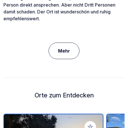
Person direkt ansprechen. Aber nicht Dritt Personen
damit schaden. Der Ort ist wunderschön und ruhig
empfehlenswert.
Mehr
Orte zum Entdecken