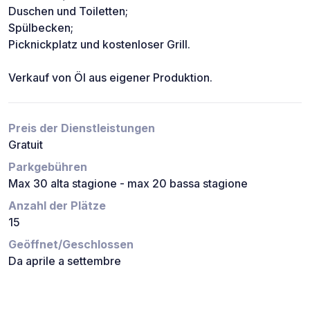
Duschen und Toiletten;
Spülbecken;
Picknickplatz und kostenloser Grill.
Verkauf von Öl aus eigener Produktion.
Preis der Dienstleistungen
Gratuit
Parkgebühren
Max 30 alta stagione - max 20 bassa stagione
Anzahl der Plätze
15
Geöffnet/Geschlossen
Da aprile a settembre