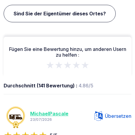
Sind Sie der Eigentümer dieses Ortes?
Fügen Sie eine Bewertung hinzu, um anderen Usern
zu helfen :
★★★★★
Durchschnitt (141 Bewertung) :
4.86/5
MichaelPascale
Übersetzen
23/07/2026