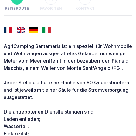
REISEROUTE
FAVORITEN
KONTAKT
AgriCamping Santamaria ist ein speziell für Wohnmobile
und Wohnwagen ausgestattetes Gelände, nur wenige
Meter vom Meer entfernt in der bezaubernden Piana di
Macchia, einem Weiler von Monte Sant'Angelo (FG).
Jeder Stellplatz hat eine Fläche von 80 Quadratmetern
und ist jeweils mit einer Säule für die Stromversorgung
ausgestattet.
Die angebotenen Dienstleistungen sind:
Laden entladen;
Wasserfall;
Elektrizität;