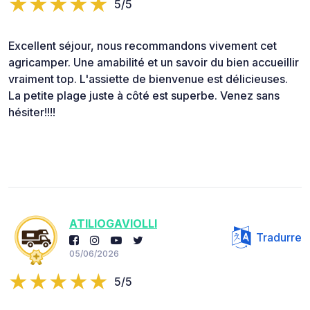
5/5
Excellent séjour, nous recommandons vivement cet
agricamper. Une amabilité et un savoir du bien accueillir
vraiment top. L'assiette de bienvenue est délicieuses.
La petite plage juste à côté est superbe. Venez sans
hésiter!!!!
ATILIOGAVIOLLI
Tradurre
05/06/2026
5/5