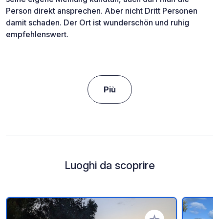
Person direkt ansprechen. Aber nicht Dritt Personen
damit schaden. Der Ort ist wunderschön und ruhig
empfehlenswert.
Più
Luoghi da scoprire