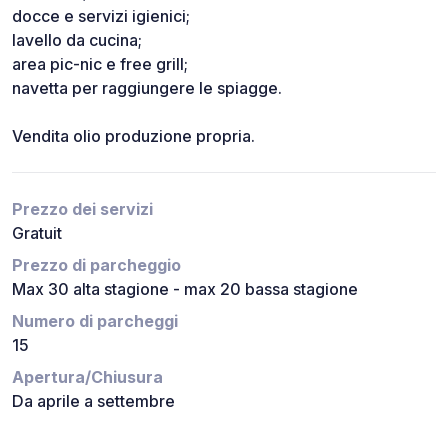
docce e servizi igienici;
lavello da cucina;
area pic-nic e free grill;
navetta per raggiungere le spiagge.
Vendita olio produzione propria.
Prezzo dei servizi
Gratuit
Prezzo di parcheggio
Max 30 alta stagione - max 20 bassa stagione
Numero di parcheggi
15
Apertura/Chiusura
Da aprile a settembre