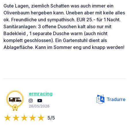
Gute Lagen, ziemlich Schatten was auch immer ein
Olivenbaum hergeben kann. Uneben aber mit keile alles
ok. Freundliche und sympathisch. EUR 25.- für 1 Nacht.
Sanitäranlagen: 3 offene Duschen kalt also nur mit
Badekleid , 1 separate Dusche warm (auch nicht
komplett geschlossen). Ein Gartenstuhl dient als
Ablagefläche. Kann im Sommer eng und knapp werden!
ermracing
Tradurre
26/05/2026
5/5