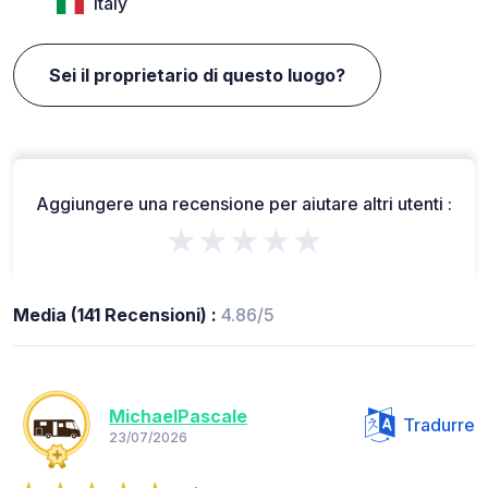
Italy
Sei il proprietario di questo luogo?
Aggiungere una recensione per aiutare altri utenti :
★★★★★
Media (141 Recensioni) :
4.86/5
MichaelPascale
Tradurre
23/07/2026