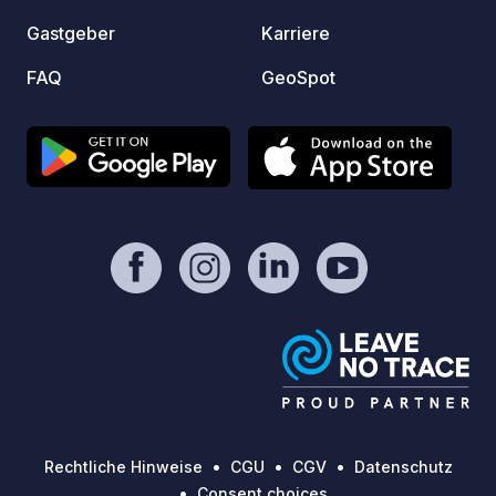
Gastgeber
Karriere
FAQ
GeoSpot
Rechtliche Hinweise
CGU
CGV
Datenschutz
Consent choices