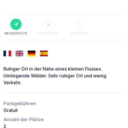
REISEROUTE
FAVORITEN
KONTAKT
Ruhiger Ort in der Nähe eines kleinen Flusses.
Umliegende Wälder. Sehr ruhiger Ort und wenig
Verkehr.
Parkgebühren
Gratuit
Anzahl der Plätze
2