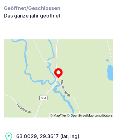
Geöffnet/Geschlossen
Das ganze jahr geöffnet
63.0029, 29.3617 (lat, lng)