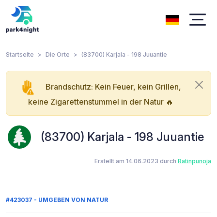
Startseite
Die Orte
(83700) Karjala - 198 Juuantie
Brandschutz: Kein Feuer, kein Grillen,
keine Zigarettenstummel in der Natur 🔥
(83700) Karjala - 198 Juuantie
Erstellt am 14.06.2023 durch
Ratinpunoja
#423037 - UMGEBEN VON NATUR