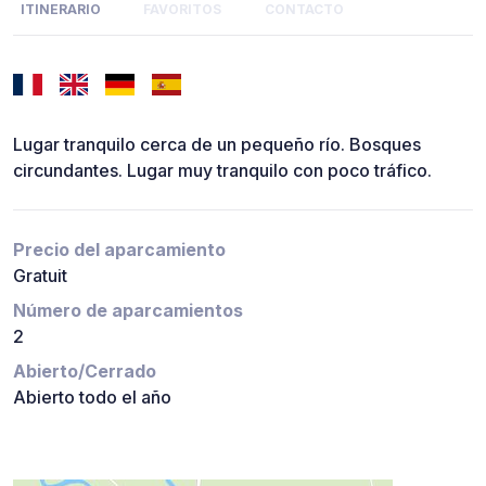
ITINERARIO
FAVORITOS
CONTACTO
Lugar tranquilo cerca de un pequeño río. Bosques
circundantes. Lugar muy tranquilo con poco tráfico.
Precio del aparcamiento
Gratuit
Número de aparcamientos
2
Abierto/Cerrado
Abierto todo el año