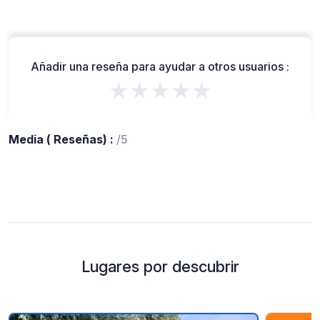
Añadir una reseña para ayudar a otros usuarios :
★★★★★
Media ( Reseñas) :
/5
Lugares por descubrir