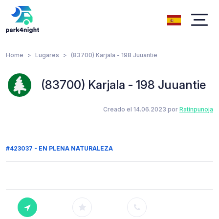
Home
Lugares
(83700) Karjala - 198 Juuantie
(83700) Karjala - 198 Juuantie
Creado el 14.06.2023 por
Ratinpunoja
#423037 - EN PLENA NATURALEZA