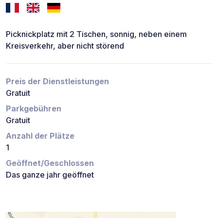
Picknickplatz mit 2 Tischen, sonnig, neben einem
Kreisverkehr, aber nicht störend
Preis der Dienstleistungen
Gratuit
Parkgebühren
Gratuit
Anzahl der Plätze
1
Geöffnet/Geschlossen
Das ganze jahr geöffnet