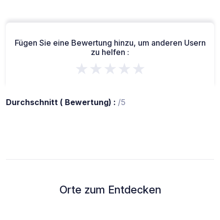
Fügen Sie eine Bewertung hinzu, um anderen Usern
zu helfen :
★★★★★
Durchschnitt ( Bewertung) :
/5
Orte zum Entdecken