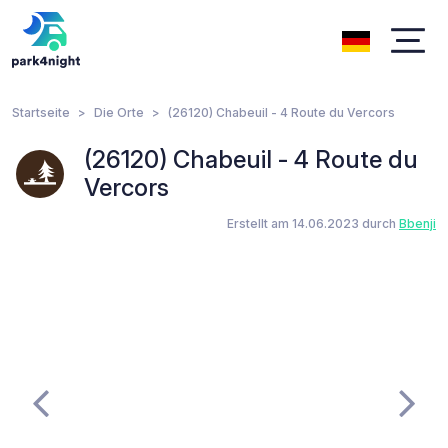
Startseite
Die Orte
(26120) Chabeuil - 4 Route du Vercors
(26120) Chabeuil - 4 Route du
Vercors
Erstellt am 14.06.2023 durch
Bbenji