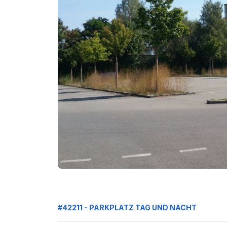
#42211 - PARKPLATZ TAG UND NACHT