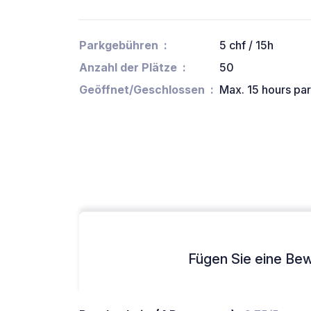
Parkgebühren
5 chf / 15h
Anzahl der Plätze
50
Geöffnet/Geschlossen
Max. 15 hours pa
Fügen Sie eine Bew