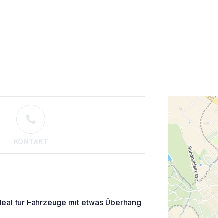
KONTAKT
deal für Fahrzeuge mit etwas Überhang