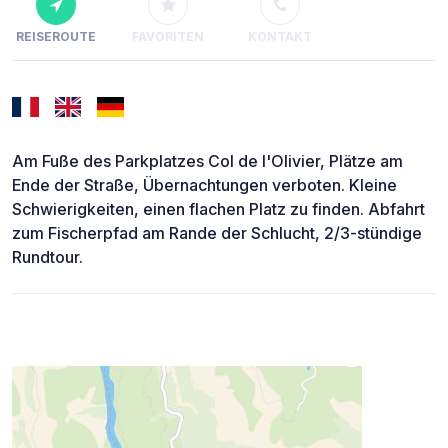
REISEROUTE
FAVORITEN
KONTAKT
Am Fuße des Parkplatzes Col de l'Olivier, Plätze am
Ende der Straße, Übernachtungen verboten. Kleine
Schwierigkeiten, einen flachen Platz zu finden. Abfahrt
zum Fischerpfad am Rande der Schlucht, 2/3-stündige
Rundtour.