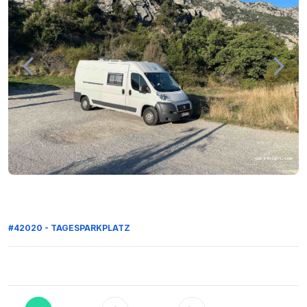
#42020 - TAGESPARKPLATZ