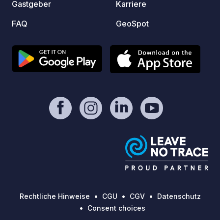
Gastgeber
Karriere
FAQ
GeoSpot
Rechtliche Hinweise
CGU
CGV
Datenschutz
Consent choices