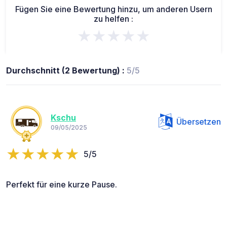
Fügen Sie eine Bewertung hinzu, um anderen Usern
zu helfen :
★★★★★
Durchschnitt (2 Bewertung) :
5/5
Kschu
Übersetzen
09/05/2025
5/5
Perfekt für eine kurze Pause.