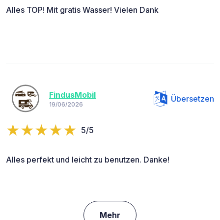
Alles TOP! Mit gratis Wasser! Vielen Dank
FindusMobil
Übersetzen
19/06/2026
5/5
Alles perfekt und leicht zu benutzen. Danke!
Mehr