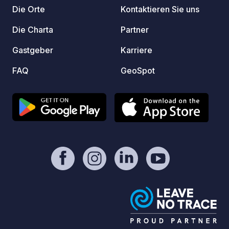
Die Orte
Kontaktieren Sie uns
Die Charta
Partner
Gastgeber
Karriere
FAQ
GeoSpot