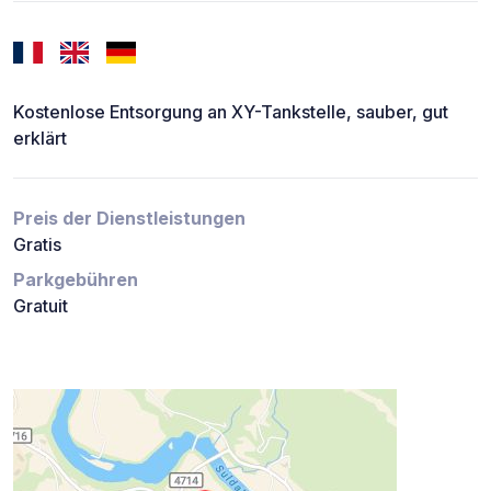
Kostenlose Entsorgung an XY-Tankstelle, sauber, gut
erklärt
Preis der Dienstleistungen
Gratis
Parkgebühren
Gratuit