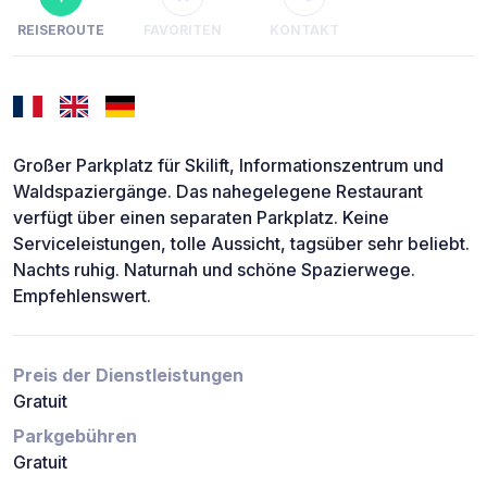
REISEROUTE
FAVORITEN
KONTAKT
Großer Parkplatz für Skilift, Informationszentrum und
Waldspaziergänge. Das nahegelegene Restaurant
verfügt über einen separaten Parkplatz. Keine
Serviceleistungen, tolle Aussicht, tagsüber sehr beliebt.
Nachts ruhig. Naturnah und schöne Spazierwege.
Empfehlenswert.
Preis der Dienstleistungen
Gratuit
Parkgebühren
Gratuit