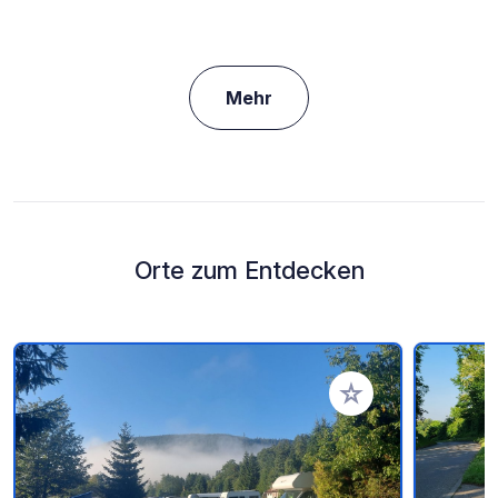
Mehr
Orte zum Entdecken
Zu Ihren Favoriten 