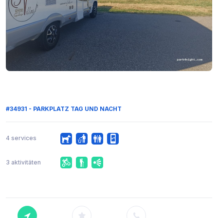
#34931 - PARKPLATZ TAG UND NACHT
4 services
3 aktivitäten