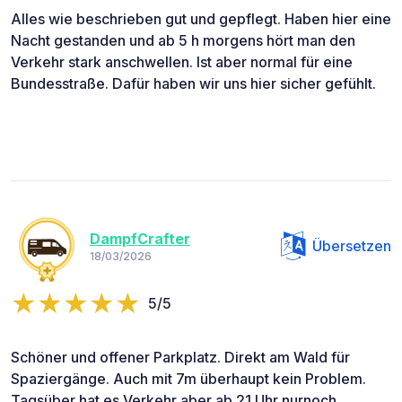
Alles wie beschrieben gut und gepflegt. Haben hier eine
Nacht gestanden und ab 5 h morgens hört man den
Verkehr stark anschwellen. Ist aber normal für eine
Bundesstraße. Dafür haben wir uns hier sicher gefühlt.
DampfCrafter
Übersetzen
18/03/2026
5/5
Schöner und offener Parkplatz. Direkt am Wald für
Spaziergänge. Auch mit 7m überhaupt kein Problem.
Tagsüber hat es Verkehr aber ab 21 Uhr nurnoch