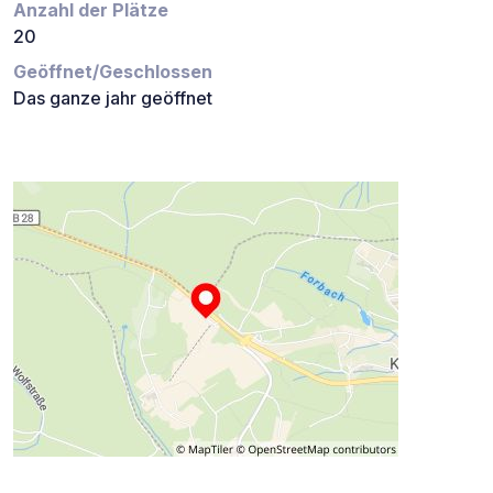
Anzahl der Plätze
20
Geöffnet/Geschlossen
Das ganze jahr geöffnet