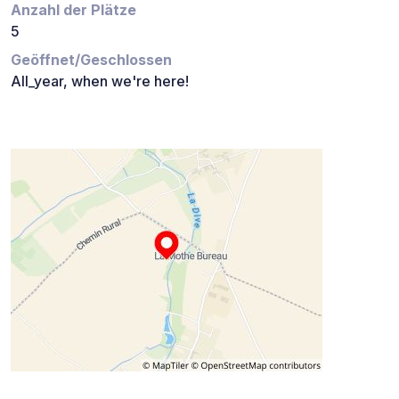
Anzahl der Plätze
5
Geöffnet/Geschlossen
All_year, when we're here!