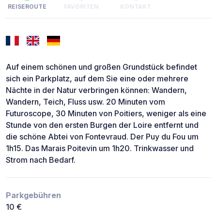
REISEROUTE
FAVORITEN
KONTAKT
Auf einem schönen und großen Grundstück befindet
sich ein Parkplatz, auf dem Sie eine oder mehrere
Nächte in der Natur verbringen können: Wandern,
Wandern, Teich, Fluss usw. 20 Minuten vom
Futuroscope, 30 Minuten von Poitiers, weniger als eine
Stunde von den ersten Burgen der Loire entfernt und
die schöne Abtei von Fontevraud. Der Puy du Fou um
1h15. Das Marais Poitevin um 1h20. Trinkwasser und
Strom nach Bedarf.
Parkgebühren
10 €