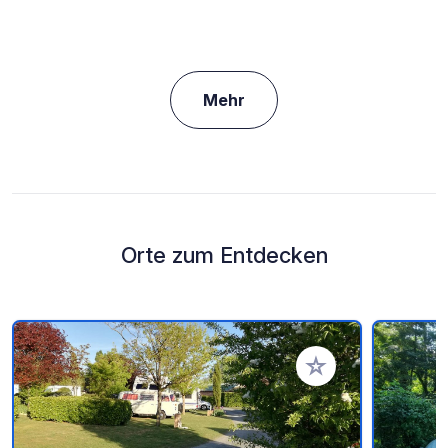
Mehr
Orte zum Entdecken
Zu Ihren Favoriten 