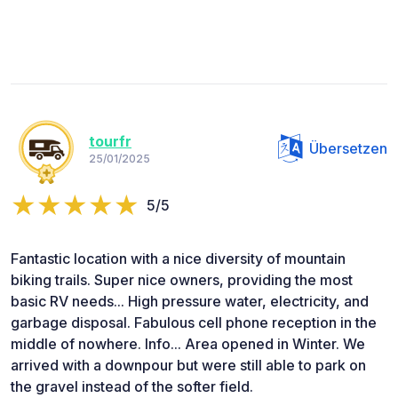
tourfr
Übersetzen
25/01/2025
5/5
Fantastic location with a nice diversity of mountain
biking trails. Super nice owners, providing the most
basic RV needs... High pressure water, electricity, and
garbage disposal. Fabulous cell phone reception in the
middle of nowhere. Info... Area opened in Winter. We
arrived with a downpour but were still able to park on
the gravel instead of the softer field.