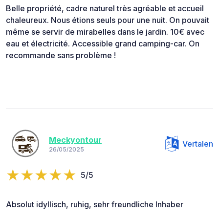
Belle propriété, cadre naturel très agréable et accueil
chaleureux. Nous étions seuls pour une nuit. On pouvait
même se servir de mirabelles dans le jardin. 10€ avec
eau et électricité. Accessible grand camping-car. On
recommande sans problème !
Meckyontour
Vertalen
26/05/2025
5/5
Absolut idyllisch, ruhig, sehr freundliche Inhaber