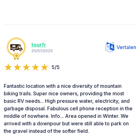
tourfr
Vertalen
25/01/2025
5/5
Fantastic location with a nice diversity of mountain
biking trails. Super nice owners, providing the most
basic RV needs... High pressure water, electricity, and
garbage disposal. Fabulous cell phone reception in the
middle of nowhere. Info... Area opened in Winter. We
arrived with a downpour but were still able to park on
the gravel instead of the softer field.