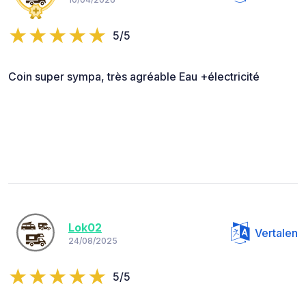
5/5
Coin super sympa, très agréable Eau +électricité
Lok02
Vertalen
24/08/2025
5/5