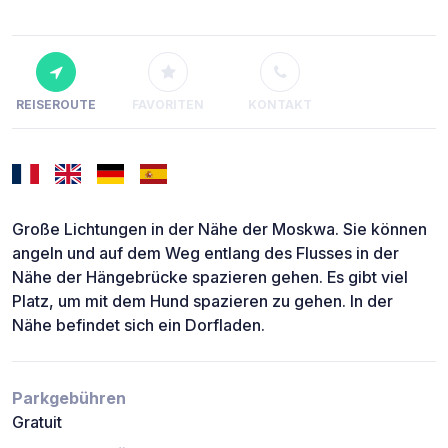
REISEROUTE
FAVORITEN
KONTAKT
Große Lichtungen in der Nähe der Moskwa. Sie können
angeln und auf dem Weg entlang des Flusses in der
Nähe der Hängebrücke spazieren gehen. Es gibt viel
Platz, um mit dem Hund spazieren zu gehen. In der
Nähe befindet sich ein Dorfladen.
Parkgebühren
Gratuit