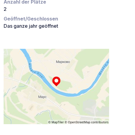
Anzahl der Plätze
2
Geöffnet/Geschlossen
Das ganze jahr geöffnet