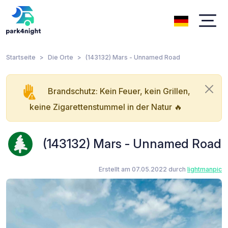
Startseite
Die Orte
(143132) Mars - Unnamed Road
Brandschutz: Kein Feuer, kein Grillen,
keine Zigarettenstummel in der Natur 🔥
(143132) Mars - Unnamed Road
Erstellt am 07.05.2022 durch
lightmanpic