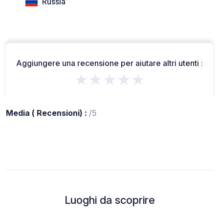
Russia
Aggiungere una recensione per aiutare altri utenti :
★★★★★
Media ( Recensioni) :
/5
Luoghi da scoprire