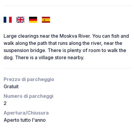
Large clearings near the Moskva River. You can fish and
walk along the path that runs along the river, near the
suspension bridge. There is plenty of room to walk the
dog. There is a village store nearby.
Prezzo di parcheggio
Gratuit
Numero di parcheggi
2
Apertura/Chiusura
Aperto tutto l'anno