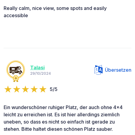
Really calm, nice view, some spots and easily
accessible
Talasi
Übersetzen
29/10/2024
5/5
Ein wunderschöner ruhiger Platz, der auch ohne 4x4
leicht zu erreichen ist. Es ist hier allerdings ziemlich
uneben, so dass es nicht so einfach ist gerade zu
stehen. Bitte haltet diesen schönen Platz sauber.