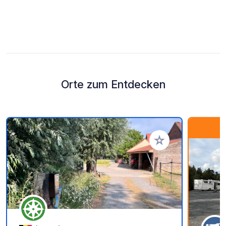
Orte zum Entdecken
Zu Ihren Favoriten 