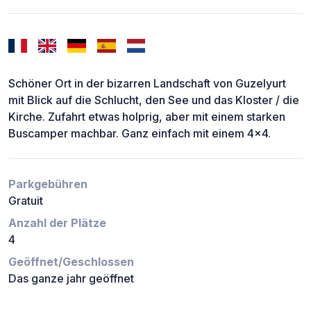
Schöner Ort in der bizarren Landschaft von Guzelyurt
mit Blick auf die Schlucht, den See und das Kloster / die
Kirche. Zufahrt etwas holprig, aber mit einem starken
Buscamper machbar. Ganz einfach mit einem 4x4.
Parkgebühren
Gratuit
Anzahl der Plätze
4
Geöffnet/Geschlossen
Das ganze jahr geöffnet