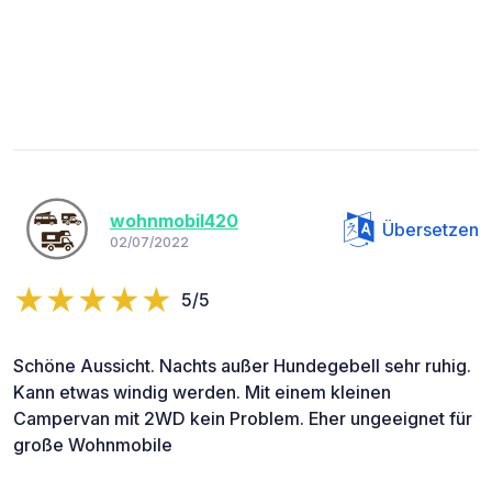
wohnmobil420
Übersetzen
02/07/2022
5/5
Schöne Aussicht. Nachts außer Hundegebell sehr ruhig.
Kann etwas windig werden. Mit einem kleinen
Campervan mit 2WD kein Problem. Eher ungeeignet für
große Wohnmobile