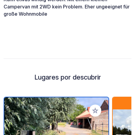
Campervan mit 2WD kein Problem. Eher ungeeignet für
große Wohnmobile
Lugares por descubrir
Añadir a tus favorito