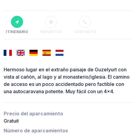
ITINERARIO
FAVORITOS
CONTACTO
Hermoso lugar en el extraño paisaje de Guzelyurt con
vista al cañón, al lago y al monasterio/iglesia. El camino
de acceso es un poco accidentado pero factible con
una autocaravana potente. Muy fácil con un 4x4.
Precio del aparcamiento
Gratuit
Número de aparcamientos