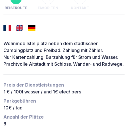
REISEROUTE
FAVORITEN
KONTAKT
Wohnmobilstellplatz neben dem städtischen
Campingplatz und Freibad. Zahlung mit Zähler.
Nur Kartenzahlung. Barzahlung für Strom und Wasser.
Prachtvolle Altstadt mit Schloss. Wander- und Radwege.
Preis der Dienstleistungen
1 € / 100l wasser / and 1€ elec/ pers
Parkgebühren
10€ / tag
Anzahl der Plätze
6