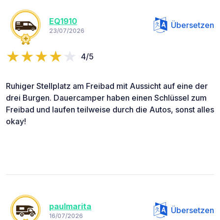
EQ1910
Übersetzen
23/07/2026
4/5
Ruhiger Stellplatz am Freibad mit Aussicht auf eine der
drei Burgen. Dauercamper haben einen Schlüssel zum
Freibad und laufen teilweise durch die Autos, sonst alles
okay!
paulmarita
Übersetzen
16/07/2026