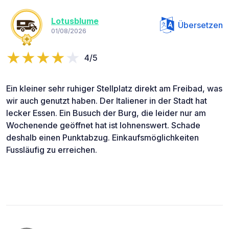
Lotusblume
Übersetzen
01/08/2026
4/5
Ein kleiner sehr ruhiger Stellplatz direkt am Freibad, was
wir auch genutzt haben. Der Italiener in der Stadt hat
lecker Essen. Ein Busuch der Burg, die leider nur am
Wochenende geöffnet hat ist lohnenswert. Schade
deshalb einen Punktabzug. Einkaufsmöglichkeiten
Fussläufig zu erreichen.