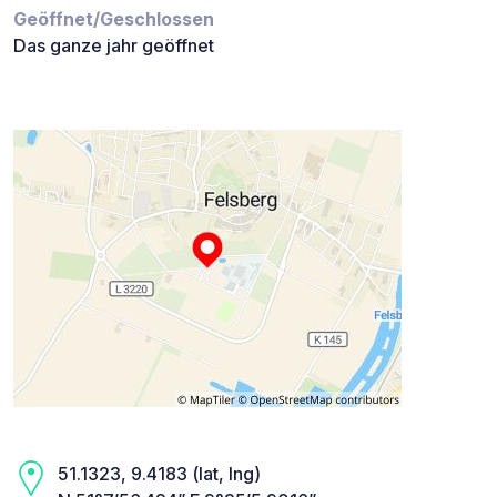
Geöffnet/Geschlossen
Das ganze jahr geöffnet
51.1323, 9.4183 (lat, lng)