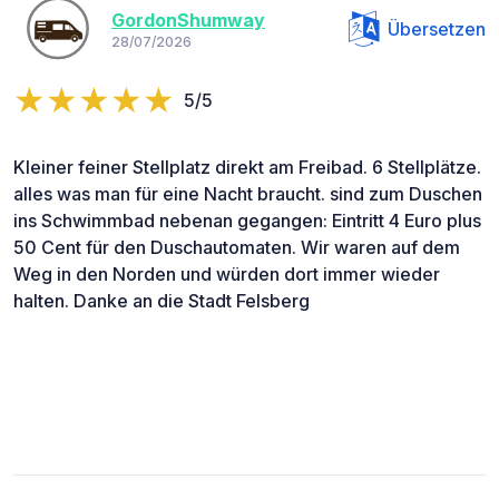
GordonShumway
Übersetzen
28/07/2026
5/5
Kleiner feiner Stellplatz direkt am Freibad. 6 Stellplätze.
alles was man für eine Nacht braucht. sind zum Duschen
ins Schwimmbad nebenan gegangen: Eintritt 4 Euro plus
50 Cent für den Duschautomaten. Wir waren auf dem
Weg in den Norden und würden dort immer wieder
halten. Danke an die Stadt Felsberg