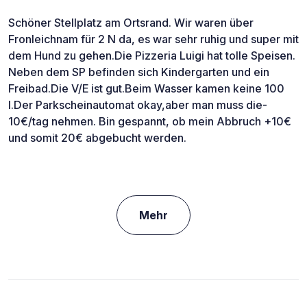
Schöner Stellplatz am Ortsrand. Wir waren über
Fronleichnam für 2 N da, es war sehr ruhig und super mit
dem Hund zu gehen.Die Pizzeria Luigi hat tolle Speisen.
Neben dem SP befinden sich Kindergarten und ein
Freibad.Die V/E ist gut.Beim Wasser kamen keine 100
l.Der Parkscheinautomat okay,aber man muss die-
10€/tag nehmen. Bin gespannt, ob mein Abbruch +10€
und somit 20€ abgebucht werden.
Mehr