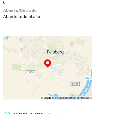
6
Abierto/Cerrado
Abierto todo el año