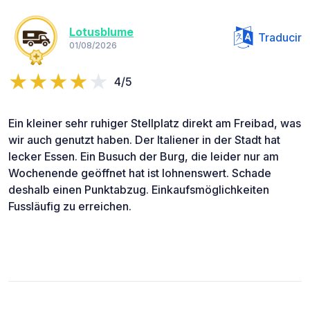
Lotusblume
Traducir
01/08/2026
4/5
Ein kleiner sehr ruhiger Stellplatz direkt am Freibad, was
wir auch genutzt haben. Der Italiener in der Stadt hat
lecker Essen. Ein Busuch der Burg, die leider nur am
Wochenende geöffnet hat ist lohnenswert. Schade
deshalb einen Punktabzug. Einkaufsmöglichkeiten
Fussläufig zu erreichen.