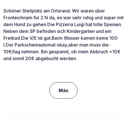
Schöner Stellplatz am Ortsrand. Wir waren über
Fronleichnam für 2 N da, es war sehr ruhig und super mit
dem Hund zu gehen.Die Pizzeria Luigi hat tolle Speisen.
Neben dem SP befinden sich Kindergarten und ein
Freibad.Die V/E ist gut.Beim Wasser kamen keine 100
l.Der Parkscheinautomat okay,aber man muss die-
10€/tag nehmen. Bin gespannt, ob mein Abbruch +10€
und somit 20€ abgebucht werden.
Más