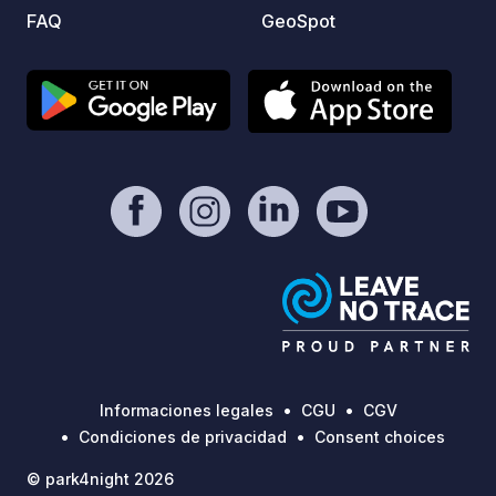
FAQ
GeoSpot
Informaciones legales
CGU
CGV
Condiciones de privacidad
Consent choices
© park4night 2026