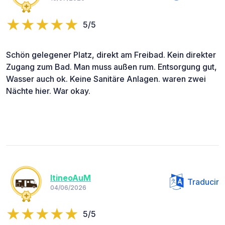
5/5
Schön gelegener Platz, direkt am Freibad. Kein direkter
Zugang zum Bad. Man muss außen rum. Entsorgung gut,
Wasser auch ok. Keine Sanitäre Anlagen. waren zwei
Nächte hier. War okay.
ItineoAuM
Traducir
04/06/2026
5/5