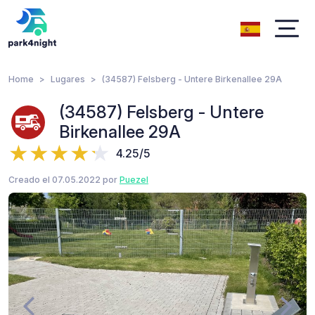
Home
Lugares
(34587) Felsberg - Untere Birkenallee 29A
(34587) Felsberg - Untere
Birkenallee 29A
4.25/5
Creado el 07.05.2022 por
Puezel