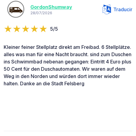
GordonShumway
Traducir
28/07/2026
5/5
Kleiner feiner Stellplatz direkt am Freibad. 6 Stellplätze.
alles was man für eine Nacht braucht. sind zum Duschen
ins Schwimmbad nebenan gegangen: Eintritt 4 Euro plus
50 Cent für den Duschautomaten. Wir waren auf dem
Weg in den Norden und würden dort immer wieder
halten. Danke an die Stadt Felsberg