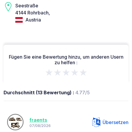
Seestraße
4144 Rohrbach,
Austria
Fügen Sie eine Bewertung hinzu, um anderen Usern
zu helfen :
★★★★★
Durchschnitt (13 Bewertung) :
4.77/5
fraents
Übersetzen
07/08/2026