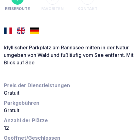
REISEROUTE
FAVORITEN
KONTAKT
Idyllischer Parkplatz am Rannasee mitten in der Natur
umgeben von Wald und fußläufig vom See entfernt. Mit
Blick auf See
Preis der Dienstleistungen
Gratuit
Parkgebühren
Gratuit
Anzahl der Plätze
12
Geöffnet/Geschlossen