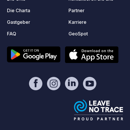
Die Charta
Partner
Gastgeber
Karriere
FAQ
GeoSpot