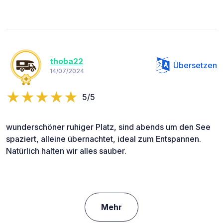
thoba22
Übersetzen
14/07/2024
5/5
wunderschöner ruhiger Platz, sind abends um den See
spaziert, alleine übernachtet, ideal zum Entspannen.
Natürlich halten wir alles sauber.
Mehr